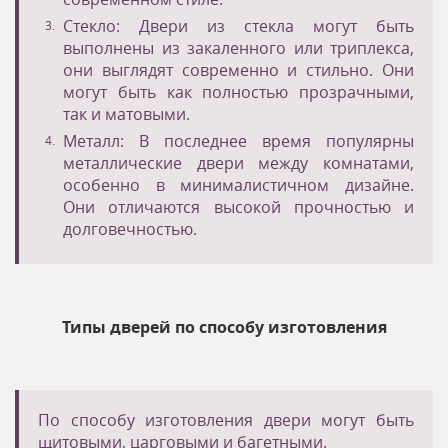
Стекло: Двери из стекла могут быть
выполнены из закаленного или триплекса,
они выглядят современно и стильно. Они
могут быть как полностью прозрачными,
так и матовыми.
Металл: В последнее время популярны
металлические двери между комнатами,
особенно в минималистичном дизайне.
Они отличаются высокой прочностью и
долговечностью.
Типы дверей по способу изготовления
По способу изготовления двери могут быть
щитовыми, царговыми и багетными.