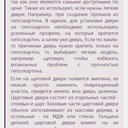
так как они являются самыми доступными по
цене. Также их используют, если нужны легкие
двери. Например, при создании проемов из
гипсокартона. В идеале, для установки двери
на гипсокартон необходимо использовать
усиленные профили, на которые крепится
гипсокартон, а затем уже дверь. Если по каким-
то причинам дверь нужно крепить только на
гипсокартон, то выбирают легкую модель,
например щитовую, чтобы избежать
возможных проблем с прочностью
гипсокартона.
Если на щитовой двери появится вмятина, ее
нельзя просто заменить поврежденный
участок, придется менять всю дверь целиком.
Царговые двери состоят из отдельных частей -
стоевых и царг. Боковые части царговой двери
обычно изготавливают из массива дерева, а
остальные - из МДФ или стекла. Толщина
деталей царговой двери влияет на ее