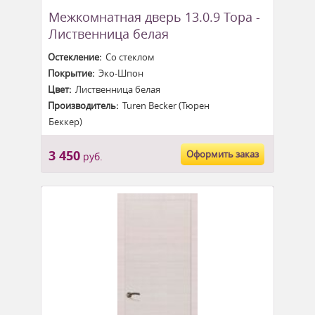
Межкомнатная дверь 13.0.9 Тора -
Лиственница белая
Остекление:
Со стеклом
Покрытие:
Эко-Шпон
Цвет:
Лиственница белая
Производитель:
Turen Becker (Тюрен
Беккер)
3 450
Оформить заказ
руб.