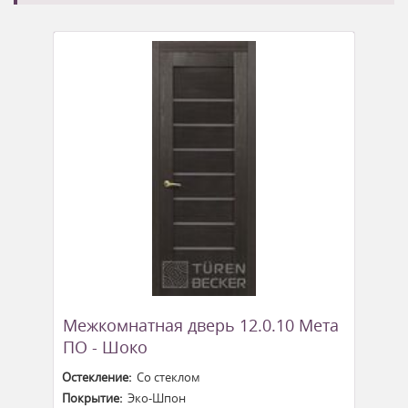
Межкомнатная дверь 12.0.10 Мета
ПО - Шоко
Остекление:
Со стеклом
Покрытие:
Эко-Шпон