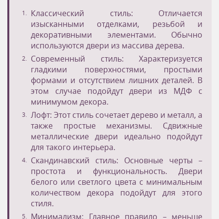
Классический стиль: Отличается
изысканными отделками, резьбой и
декоративными элементами. Обычно
используются двери из массива дерева.
Современный стиль: Характеризуется
гладкими поверхностями, простыми
формами и отсутствием лишних деталей. В
этом случае подойдут двери из МДФ с
минимумом декора.
Лофт: Этот стиль сочетает дерево и металл, а
также простые механизмы. Сдвижные
металлические двери идеально подойдут
для такого интерьера.
Скандинавский стиль: Основные черты –
простота и функциональность. Двери
белого или светлого цвета с минимальным
количеством декора подойдут для этого
стиля.
Минимализм: Главное правило – меньше