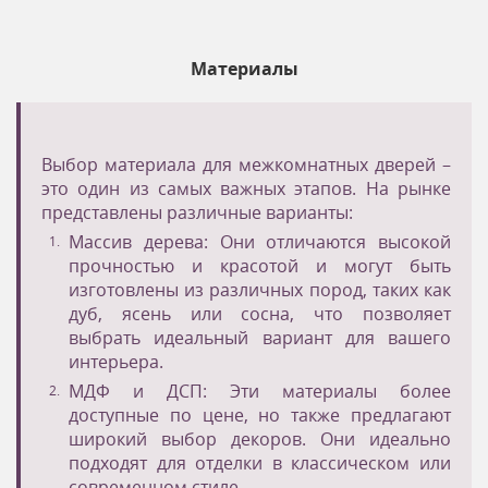
Материалы
Выбор материала для межкомнатных дверей –
это один из самых важных этапов. На рынке
представлены различные варианты:
Массив дерева: Они отличаются высокой
прочностью и красотой и могут быть
изготовлены из различных пород, таких как
дуб, ясень или сосна, что позволяет
выбрать идеальный вариант для вашего
интерьера.
МДФ и ДСП: Эти материалы более
доступные по цене, но также предлагают
широкий выбор декоров. Они идеально
подходят для отделки в классическом или
современном стиле.