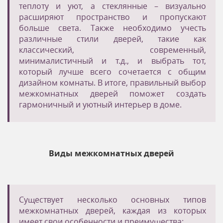
теплоту и уют, а стеклянные – визуально
расширяют пространство и пропускают
больше света. Также необходимо учесть
различные стили дверей, такие как
классический, современный,
минималистичный и т.д., и выбрать тот,
который лучше всего сочетается с общим
дизайном комнаты. В итоге, правильный выбор
межкомнатных дверей поможет создать
гармоничный и уютный интерьер в доме.
Виды межкомнатных дверей
Существует несколько основных типов
межкомнатных дверей, каждая из которых
имеет свои особенности и преимущества: