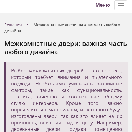
Меню
Toggl
navig
Решения
Межкомнатные двери: важная часть любого
дизайна
Межкомнатные двери: важная часть
любого дизайна
Выбор межкомнатных дверей – это процесс,
который требует внимания и тщательного
подхода. Необходимо учитывать различные
факторы, такие как функциональность,
эстетика, качество и соответствие общему
стилю интерьера. Кроме того, важно
определиться с материалом, из которого будут
изготовлены двери, так как это влияет на их
прочность, внешний вид и цену. Например,
деревянные двери придают помещению