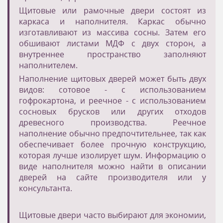
Щитовые или рамочные двери состоят из
каркаса и наполнителя. Каркас обычно
изготавливают из массива сосны. Затем его
обшивают листами МДФ с двух сторон, а
внутреннее пространство заполняют
наполнителем.
Наполнение щитовых дверей может быть двух
видов: сотовое - с использованием
гофрокартона, и реечное - с использованием
сосновых брусков или других отходов
древесного производства. Реечное
наполнение обычно предпочтительнее, так как
обеспечивает более прочную конструкцию,
которая лучше изолирует шум. Информацию о
виде наполнителя можно найти в описании
дверей на сайте производителя или у
консультанта.
Щитовые двери часто выбирают для экономии,