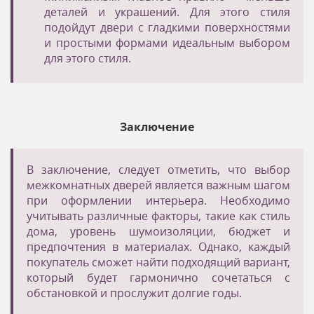
деталей и украшений. Для этого стиля
подойдут двери с гладкими поверхностями
и простыми формами идеальным выбором
для этого стиля.
Заключение
В заключение, следует отметить, что выбор
межкомнатных дверей является важным шагом
при оформлении интерьера. Необходимо
учитывать различные факторы, такие как стиль
дома, уровень шумоизоляции, бюджет и
предпочтения в материалах. Однако, каждый
покупатель сможет найти подходящий вариант,
который будет гармонично сочетаться с
обстановкой и прослужит долгие годы.