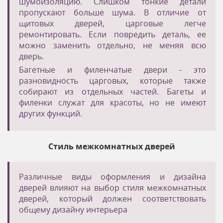
шумоизоляцию. Слишком тонкие детали
пропускают больше шума. В отличие от
щитовых дверей, царговые легче
ремонтировать. Если повредить деталь, ее
можно заменить отдельно, не меняя всю
дверь.
Багетные и филенчатые двери - это
разновидность царговых, которые также
собирают из отдельных частей. Багеты и
филенки служат для красоты, но не имеют
других функций.
Стиль межкомнатных дверей
Различные виды оформления и дизайна
дверей влияют на выбор стиля межкомнатных
дверей, который должен соответствовать
общему дизайну интерьера