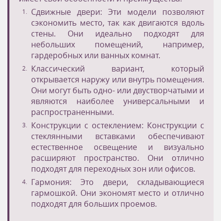
Сдвижные двери: Эти модели позволяют
сэкономить место, так как двигаются вдоль
стены. Они идеально подходят для
небольших помещений, например,
гардеробных или ванных комнат.
Классический вариант, который
открывается наружу или внутрь помещения.
Они могут быть одно- или двустворчатыми и
являются наиболее универсальными и
распространенными.
Конструкции с остеклением: Конструкции с
стеклянными вставками обеспечивают
естественное освещение и визуально
расширяют пространство. Они отлично
подходят для переходных зон или офисов.
Гармония: Это двери, складывающиеся
гармошкой. Они экономят место и отлично
подходят для больших проемов.