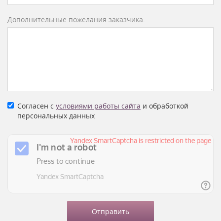
Дополнительные пожелания заказчика:
Согласен с
условиями работы сайта
и обработкой
персональных данных