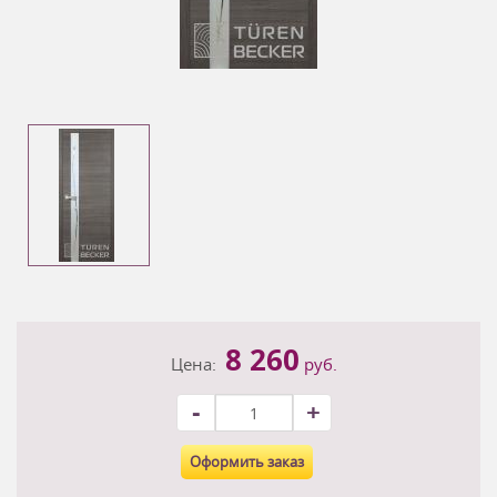
8 260
Цена:
руб.
-
+
Оформить заказ