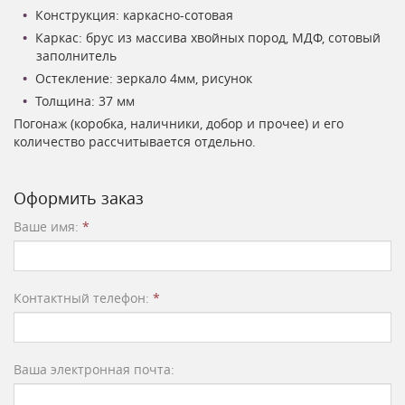
Конструкция: каркасно-сотовая
Каркас: брус из массива хвойных пород, МДФ, сотовый
заполнитель
Остекление: зеркало 4мм, рисунок
Толщина: 37 мм
Погонаж (коробка, наличники, добор и прочее) и его
количество рассчитывается отдельно.
Оформить заказ
Ваше имя:
*
Контактный телефон:
*
Ваша электронная почта: