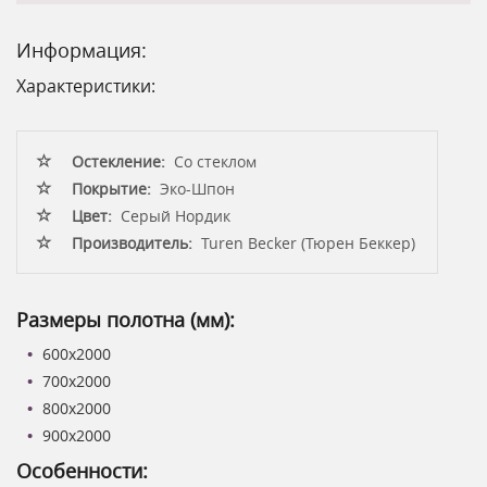
Информация:
Характеристики:
Остекление:
Со стеклом
Покрытие:
Эко-Шпон
Цвет:
Серый Нордик
Производитель:
Turen Becker (Тюрен Беккер)
Размеры полотна (мм):
600x2000
700x2000
800x2000
900x2000
Особенности: