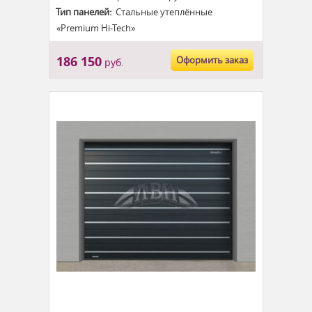
Тип панелей:
Стальные утеплённые
«Premium Hi-Tech»
186 150
Оформить заказ
руб.