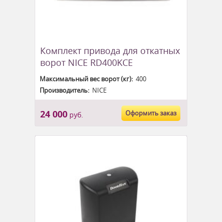
Комплект привода для откатных
ворот NICE RD400KCE
Максимальный вес ворот (кг):
400
Производитель:
NICE
24 000
Оформить заказ
руб.