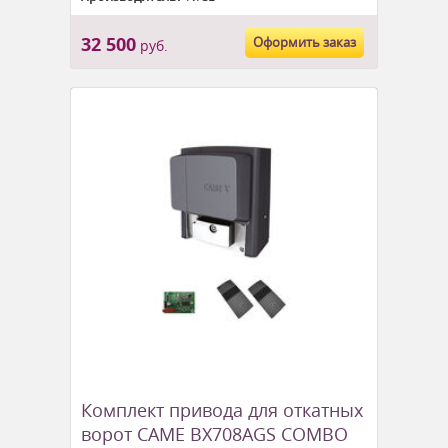
32 500
Оформить заказ
руб.
Комплект привода для откатных
ворот CAME BX708AGS COMBO