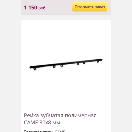
1 150
Оформить заказ
руб.
Рейка зубчатая полимерная
CAME 30х8 мм