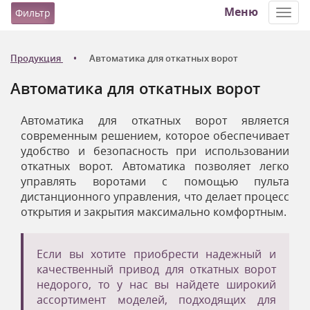
Меню
Фильтр
Toggl
navig
Продукция
Автоматика для откатных ворот
Автоматика для откатных ворот
Автоматика для откатных ворот является
современным решением, которое обеспечивает
удобство и безопасность при использовании
откатных ворот.
Автоматика позволяет легко
управлять воротами с помощью пульта
дистанционного управления, что делает процесс
открытия и закрытия максимально комфортным.
Если вы хотите приобрести надежный и
качественный привод для откатных ворот
недорого, то у нас вы найдете широкий
ассортимент моделей, подходящих для