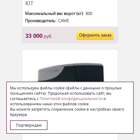
KIT
Максимальный вес ворот (кг):
800
Производитель:
CAME
33 000
Оформить заказ
руб.
Мы используем файлы cookie (файлы с данными о прошлых
посещениях сайта). Продолжая использовать сайт, вы
соглашаетесь с
Политикой конфиденциальности
и
использованием нами этих файлов cookie.
Вы можете запретить сохранение cookie в настройках своего
браузера.
Подтверждаю