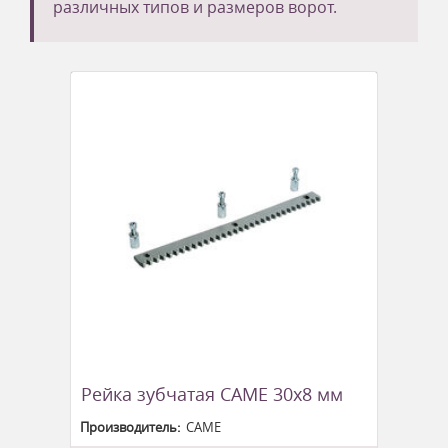
различных типов и размеров ворот.
Рейка зубчатая CAME 30х8 мм
Производитель:
CAME