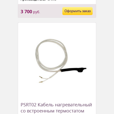
3 700
Оформить заказ
руб.
PSRT02 Кабель нагревательный
со встроенным термостатом