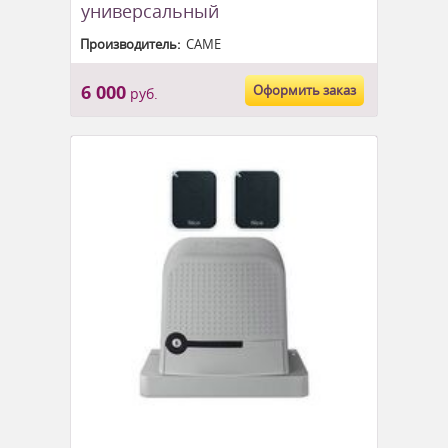
универсальный
Производитель:
CAME
6 000
Оформить заказ
руб.