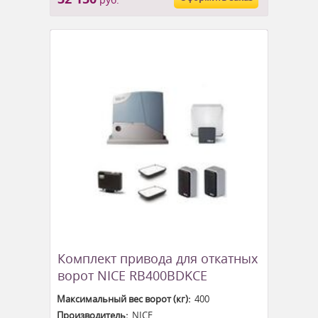
Комплект привода для откатных
ворот NICE RB400BDKCE
Максимальный вес ворот (кг):
400
Производитель:
NICE