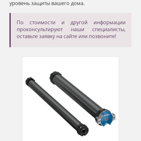
уровень защиты вашего дома.
По стоимости и другой информации
проконсультируют наши специалисты,
оставьте заявку на сайте или позвоните!