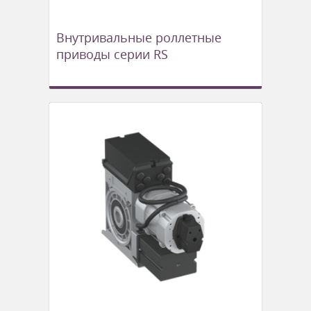
Внутривальные роллетные
приводы серии RS