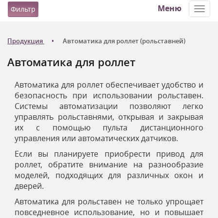
Меню
Фильтр
Toggl
navig
Продукция
Автоматика для роллет (рольставней)
Автоматика для роллет
Автоматика для роллет обеспечивает удобство и
безопасность при использовании рольставен.
Системы автоматизации позволяют легко
управлять рольставнями, открывая и закрывая
их с помощью пульта дистанционного
управления или автоматических датчиков.
Если вы планируете приобрести привод для
роллет, обратите внимание на разнообразие
моделей, подходящих для различных окон и
дверей.
Автоматика для рольставен не только упрощает
повседневное использование, но и повышает