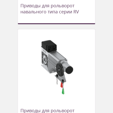
Приводы для рольворот
навального типа серии RV
Приводы для рольворот