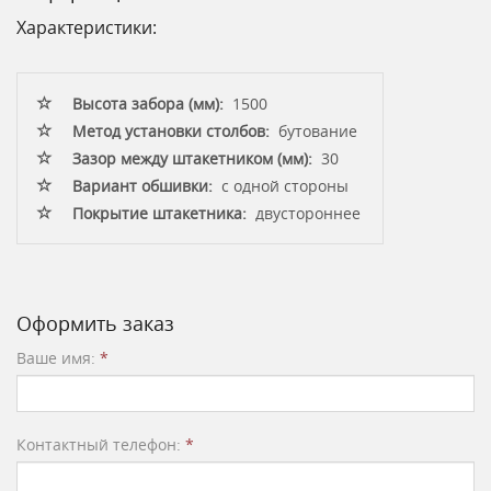
Характеристики:
Высота забора (мм):
1500
Метод установки столбов:
бутование
Зазор между штакетником (мм):
30
Вариант обшивки:
с одной стороны
Покрытие штакетника:
двустороннее
Оформить заказ
Ваше имя:
*
Контактный телефон:
*