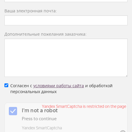
Ваша электронная почта:
Дополнительные пожелания заказчика:
Согласен с
условиями работы сайта
и обработкой
персональных данных