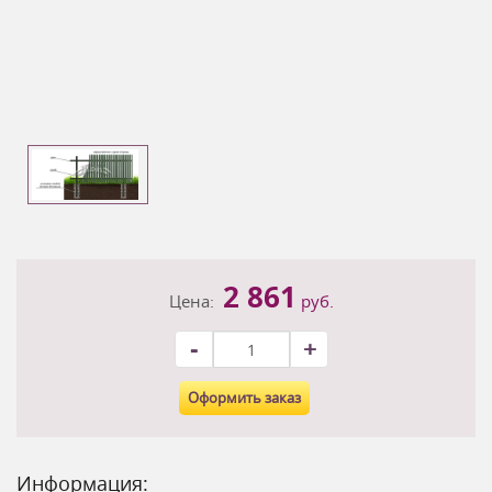
2 861
Цена:
руб.
-
+
Оформить заказ
Информация: