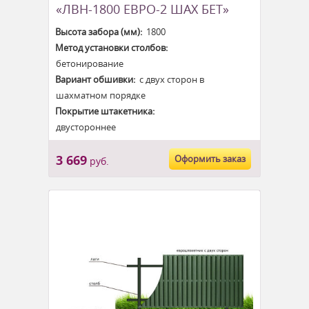
«ЛВН-1800 ЕВРО-2 ШАХ БЕТ»
Высота забора (мм):
1800
Метод установки столбов:
бетонирование
Вариант обшивки:
с двух сторон в
шахматном порядке
Покрытие штакетника:
двустороннее
3 669
Оформить заказ
руб.