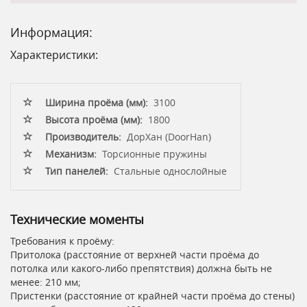
Информация:
Характеристики:
Ширина проёма (мм):
3100
Высота проёма (мм):
1800
Производитель:
ДорХан (DoorHan)
Механизм:
Торсионные пружины
Тип панелей:
Стальные однослойные
Технические моменты
Требования к проёму:
Притолока (расстояние от верхней части проёма до
потолка или какого-либо препятствия) должна быть не
менее: 210 мм;
Пристенки (расстояние от крайней части проёма до стены)