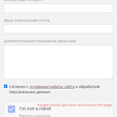
Ваша электронная почта:
Дополнительные пожелания заказчика:
Согласен с
условиями работы сайта
и обработкой
персональных данных