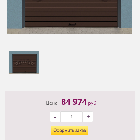
84 974
Цена:
руб.
-
+
Оформить заказ