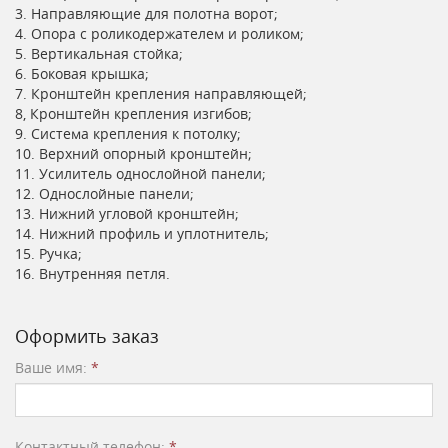
3. Направляющие для полотна ворот;
4. Опора с роликодержателем и роликом;
5. Вертикальная стойка;
6. Боковая крышка;
7. Кронштейн крепления направляющей;
8, Кронштейн крепления изгибов;
9. Система крепления к потолку;
10. Верхний опорный кронштейн;
11. Усилитель однослойной панели;
12. Однослойные панели;
13. Нижний угловой кронштейн;
14. Нижний профиль и уплотнитель;
15. Ручка;
16. Внутренняя петля.
Оформить заказ
Ваше имя:
*
Контактный телефон:
*