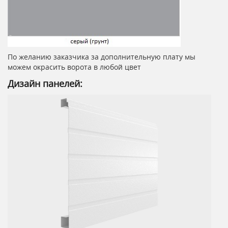
По желанию заказчика за дополнительную плату мы
можем окрасить ворота в любой цвет
Дизайн панелей: