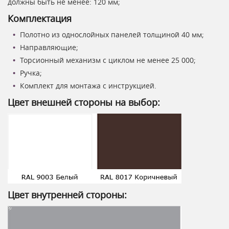
должны быть не менее: 120 мм;
Комплектация
Полотно из однослойных панелей толщиной 40 мм;
Направляющие;
Торсионный механизм с циклом не менее 25 000;
Ручка;
Комплект для монтажа с инструкцией.
Цвет внешней стороны на выбор:
Цвет внутренней стороны: