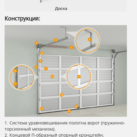
Конструкция:
1. Система уравновешивания полотна ворот (пружинно-
торсионный механизм);
2. Концевой П-образный опорный кронштейн;