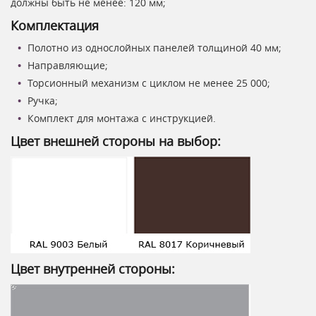
должны быть не менее: 120 мм;
Комплектация
Полотно из однослойных панелей толщиной 40 мм;
Направляющие;
Торсионный механизм с циклом не менее 25 000;
Ручка;
Комплект для монтажа с инструкцией.
Цвет внешней стороны на выбор:
Цвет внутренней стороны: