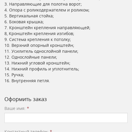
3. Направляющие для полотна ворот;
4. Опора с роликодержателем и роликом;
5. Вертикальная стойка;
6. Боковая крышка;
7. Кронштейн крепления направляющей;
8, Кронштейн крепления изгибов;
9. Система крепления к потолку;
10. Верхний опорный кронштейн;
11. Усилитель однослойной панели;
12. Однослойные панели;
13. Нижний угловой кронштейн;
14. Нижний профиль и уплотнитель;
15. Ручка;
16. Внутренняя петля.
Оформить заказ
Ваше имя:
*
Контактный телефон:
*