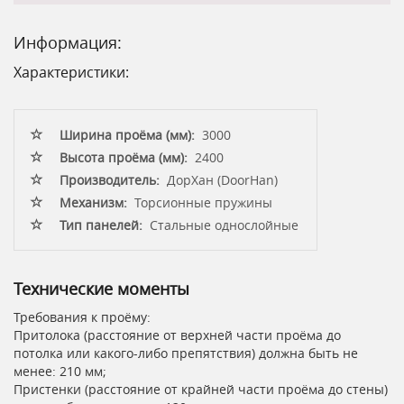
Информация:
Характеристики:
Ширина проёма (мм):
3000
Высота проёма (мм):
2400
Производитель:
ДорХан (DoorHan)
Механизм:
Торсионные пружины
Тип панелей:
Стальные однослойные
Технические моменты
Требования к проёму:
Притолока (расстояние от верхней части проёма до
потолка или какого-либо препятствия) должна быть не
менее: 210 мм;
Пристенки (расстояние от крайней части проёма до стены)