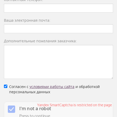
Ваша электронная почта:
Дополнительные пожелания заказчика:
Согласен с
условиями работы сайта
и обработкой
персональных данных