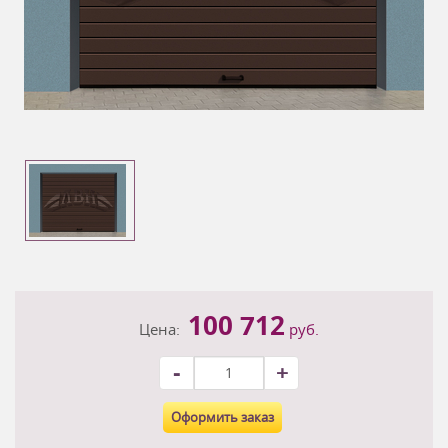
100 712
Цена:
руб.
-
+
Оформить заказ