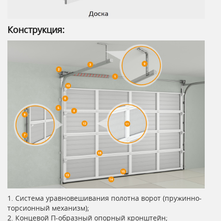
Конструкция:
1. Система уравновешивания полотна ворот (пружинно-
торсионный механизм);
2. Концевой П-образный опорный кронштейн;