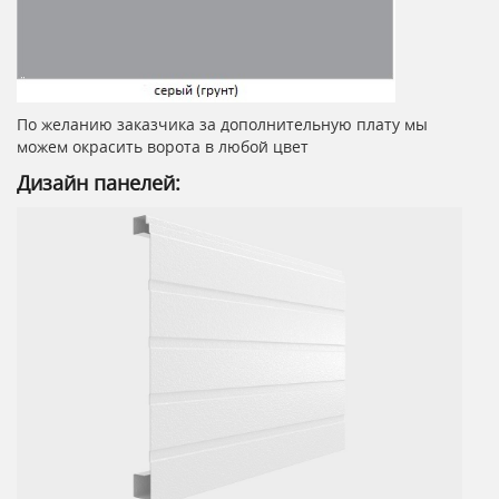
По желанию заказчика за дополнительную плату мы
можем окрасить ворота в любой цвет
Дизайн панелей: