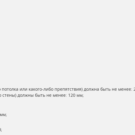
 потолка или какого-либо препятствия) должна быть не менее: 
 стены) должны быть не менее: 120 мм;
мм;
;