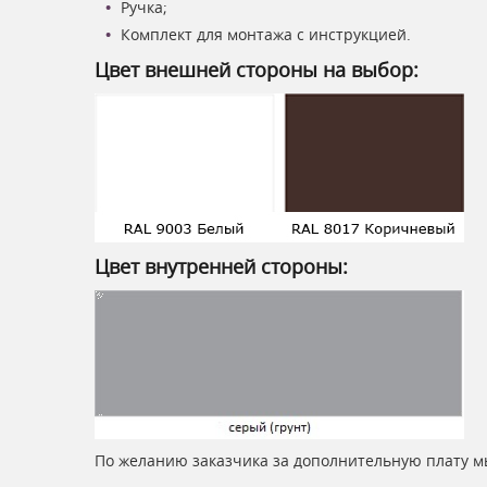
Ручка;
Комплект для монтажа с инструкцией.
Цвет внешней стороны на выбор:
Цвет внутренней стороны:
По желанию заказчика за дополнительную плату м