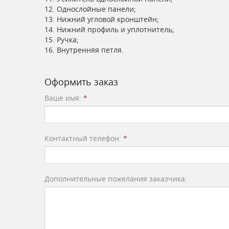
12. Однослойные панели;
13. Нижний угловой кронштейн;
14. Нижний профиль и уплотнитель;
15. Ручка;
16. Внутренняя петля.
Оформить заказ
Ваше имя:
*
Контактный телефон:
*
Дополнительные пожелания заказчика: