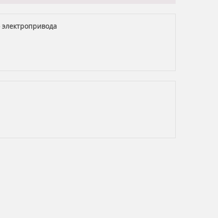
 электропривода