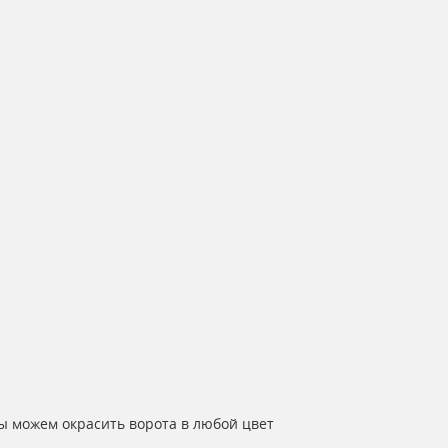
ы можем окрасить ворота в любой цвет