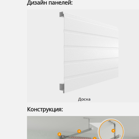
Дизайн панелей:
Конструкция: