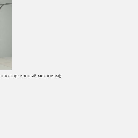
инно-торсионный механизм);