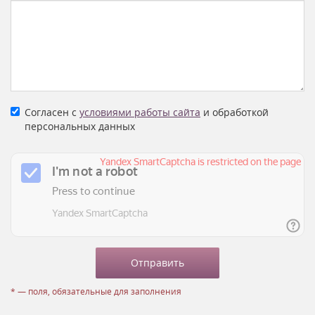
Согласен с
условиями работы сайта
и обработкой
персональных данных
* — поля, обязательные для заполнения