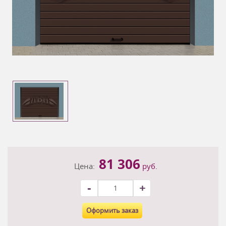
81 306
Цена:
руб.
-
+
Оформить заказ