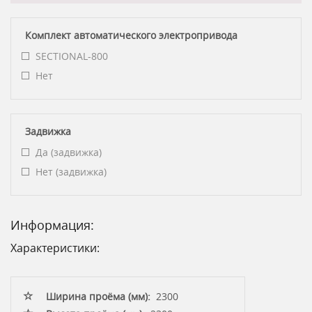
Комплект автоматического электропривода
SECTIONAL-800
Нет
Задвижка
Да (задвижка)
Нет (задвижка)
Информация:
Характеристики:
Ширина проёма (мм):
2300