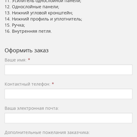
11. Усилитель однослойной панели;
12. Однослойные панели;
13. Нижний угловой кронштейн;
14. Нижний профиль и уплотнитель;
15. Ручка;
16. Внутренняя петля.
Оформить заказ
Ваше имя:
*
Контактный телефон:
*
Ваша электронная почта:
Дополнительные пожелания заказчика: