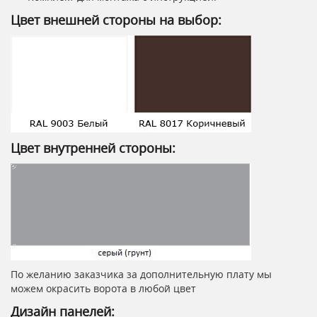
Цвет внешней стороны на выбор:
Цвет внутренней стороны:
По желанию заказчика за дополнительную плату мы
можем окрасить ворота в любой цвет
Дизайн панелей: