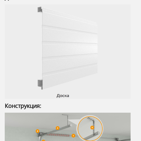
Конструкция: