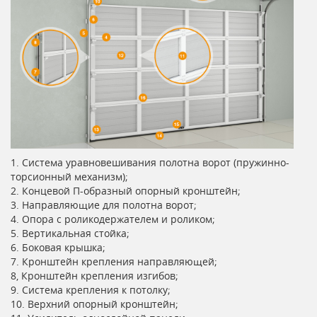
1. Система уравновешивания полотна ворот (пружинно-
торсионный механизм);
2. Концевой П-образный опорный кронштейн;
3. Направляющие для полотна ворот;
4. Опора с роликодержателем и роликом;
5. Вертикальная стойка;
6. Боковая крышка;
7. Кронштейн крепления направляющей;
8, Кронштейн крепления изгибов;
9. Система крепления к потолку;
10. Верхний опорный кронштейн;