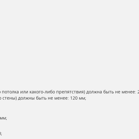
 потолка или какого-либо препятствия) должна быть не менее: 
 стены) должны быть не менее: 120 мм;
мм;
;