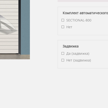
Комплект автоматического
SECTIONAL-800
Нет
Задвижка
Да (задвижка)
Нет (задвижка)