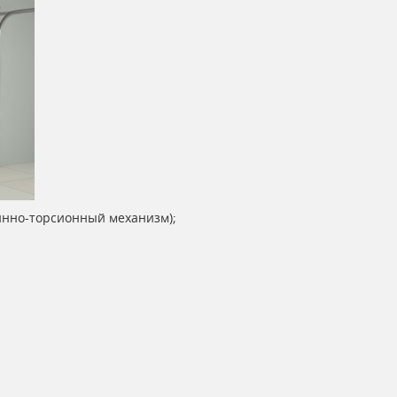
инно-торсионный механизм);