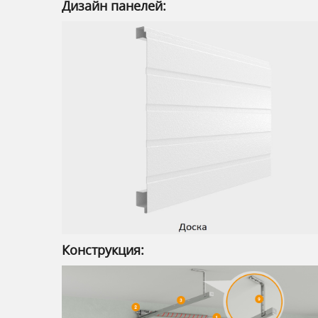
Дизайн панелей:
Конструкция: