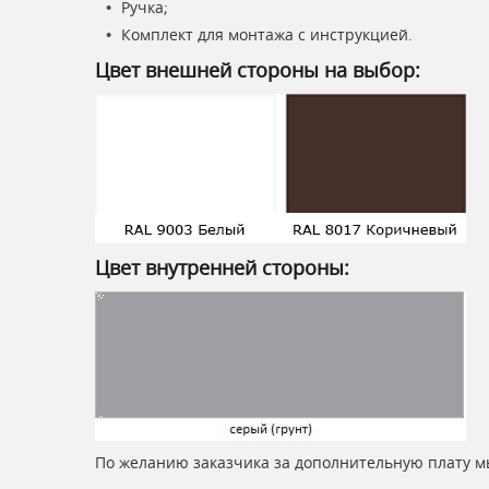
Ручка;
Комплект для монтажа с инструкцией.
Цвет внешней стороны на выбор:
Цвет внутренней стороны:
По желанию заказчика за дополнительную плату м