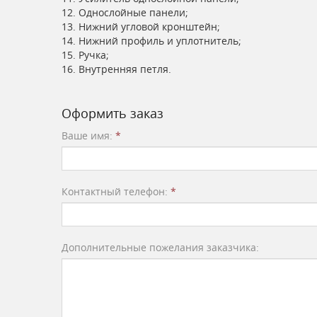
12. Однослойные панели;
13. Нижний угловой кронштейн;
14. Нижний профиль и уплотнитель;
15. Ручка;
16. Внутренняя петля.
Оформить заказ
Ваше имя:
*
Контактный телефон:
*
Дополнительные пожелания заказчика: