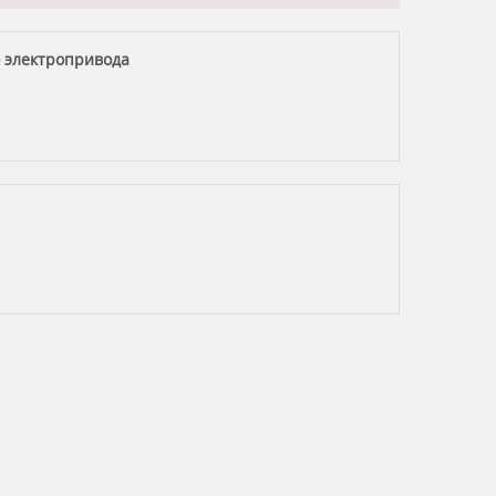
 электропривода