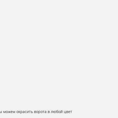
ы можем окрасить ворота в любой цвет