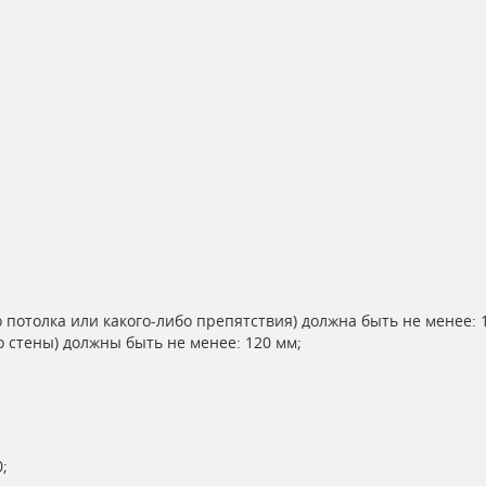
 потолка или какого-либо препятствия) должна быть не менее: 
 стены) должны быть не менее: 120 мм;
;