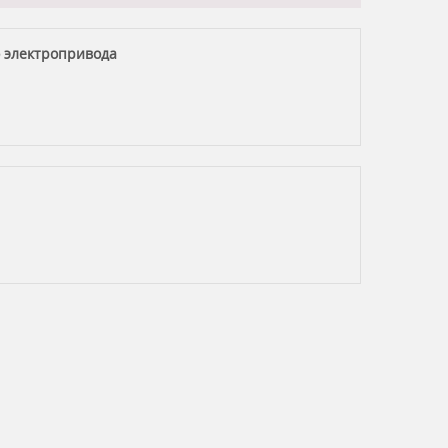
 электропривода