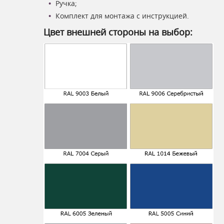
Ручка;
Комплект для монтажа с инструкцией.
Цвет внешней стороны на выбор: