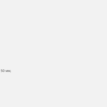
150 мм;