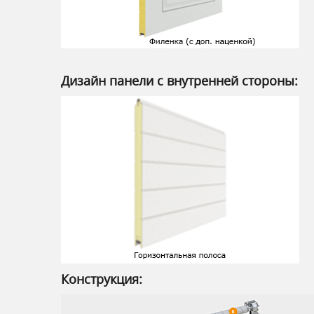
Дизайн панели с внутренней стороны:
Конструкция: