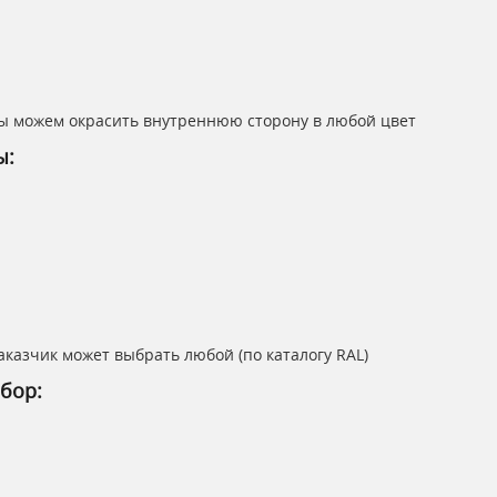
ы можем окрасить внутреннюю сторону в любой цвет
ы:
казчик может выбрать любой (по каталогу RAL)
бор: