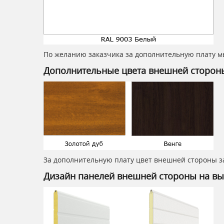
По желанию заказчика за дополнительную плату м
Дополнительные цвета внешней сторон
За дополнительную плату цвет внешней стороны за
Дизайн панелей внешней стороны на вы