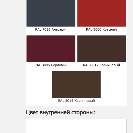
Цвет внутренней стороны: