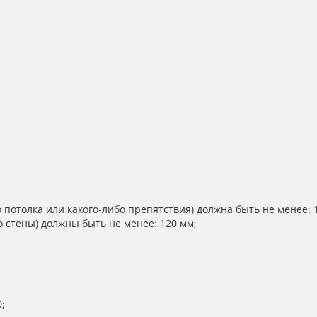
 потолка или какого-либо препятствия) должна быть не менее: 
 стены) должны быть не менее: 120 мм;
;