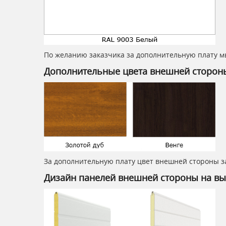
По желанию заказчика за дополнительную плату м
Дополнительные цвета внешней сторон
За дополнительную плату цвет внешней стороны за
Дизайн панелей внешней стороны на вы