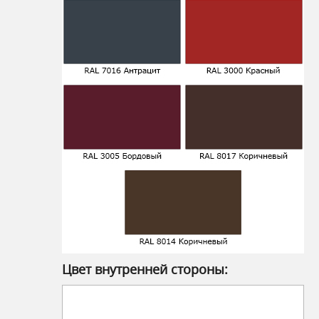
Цвет внутренней стороны: