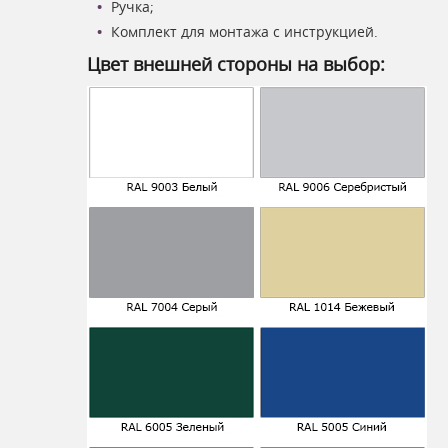
Ручка;
Комплект для монтажа с инструкцией.
Цвет внешней стороны на выбор: