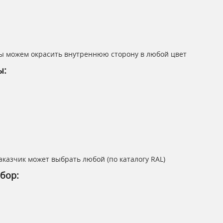
ы можем окрасить внутреннюю сторону в любой цвет
ы:
казчик может выбрать любой (по каталогу RAL)
бор: