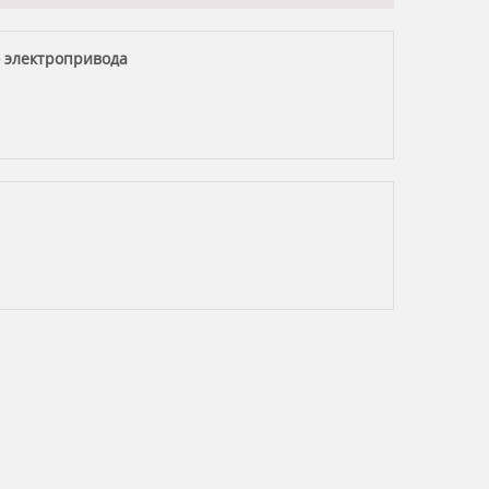
 электропривода