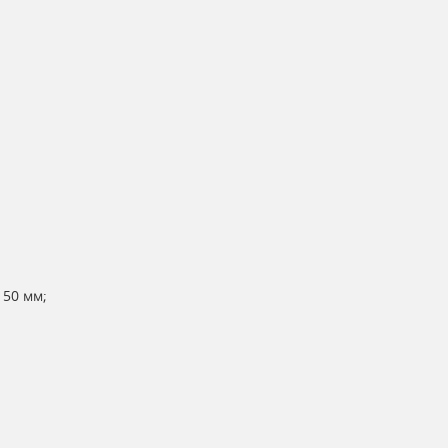
150 мм;