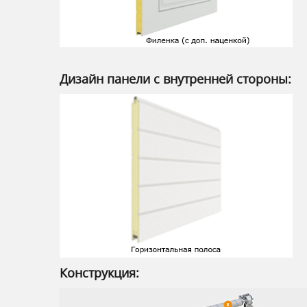
Дизайн панели с внутренней стороны:
Конструкция: