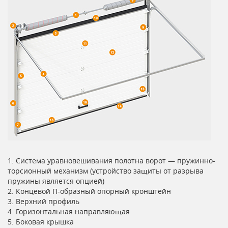
1. Система уравновешивания полотна ворот — пружинно-
торсионный механизм (устройство защиты от разрыва
пружины является опцией)
2. Концевой П-образный опорный кронштейн
3. Верхний профиль
4. Горизонтальная направляющая
5. Боковая крышка