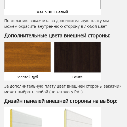
По желанию заказчика за дополнительную плату мы
можем окрасить внутреннюю сторону в любой цвет
Дополнительные цвета внешней стороны:
За дополнительную плату цвет внешней стороны заказчик
может выбрать любой (по каталогу RAL)
Дизайн панелей внешней стороны на выбор: