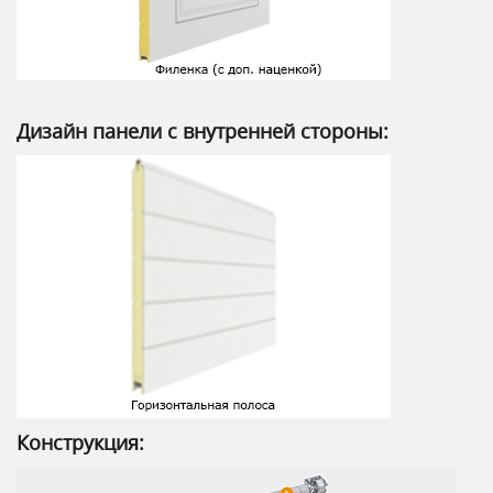
Дизайн панели с внутренней стороны:
Конструкция: