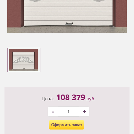
108 379
Цена:
руб.
-
+
Оформить заказ