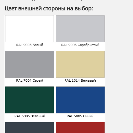
Цвет внешней стороны на выбор: