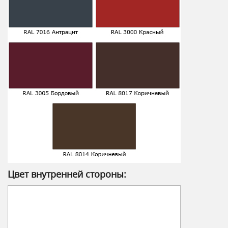
Цвет внутренней стороны: