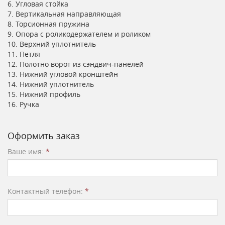
6. Угловая стойка
7. Вертикальная направляющая
8. Торсионная пружина
9. Опора с роликодержателем и роликом
10. Верхний уплотнитель
11. Петля
12. Полотно ворот из сэндвич-панелей
13. Нижний угловой кронштейн
14. Нижний уплотнитель
15. Нижний профиль
16. Ручка
Оформить заказ
Ваше имя:
*
Контактный телефон:
*