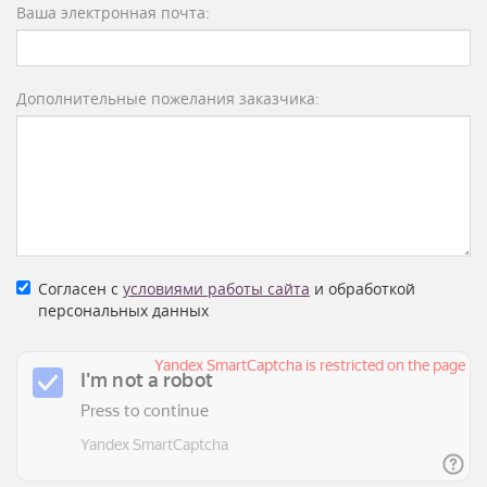
Ваша электронная почта:
Дополнительные пожелания заказчика:
Согласен с
условиями работы сайта
и обработкой
персональных данных