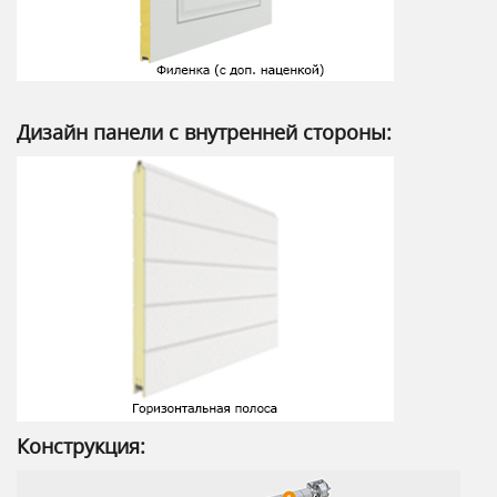
Дизайн панели с внутренней стороны:
Конструкция: