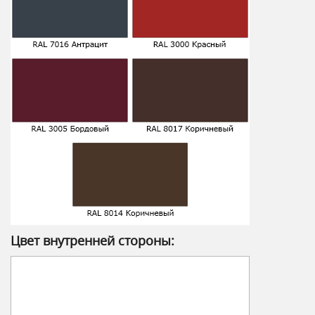
Цвет внутренней стороны: