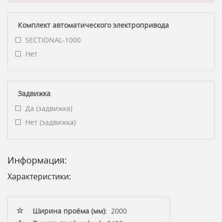
Комплект автоматического электропривода
SECTIONAL-1000
Нет
Задвижка
Да (задвижка)
Нет (задвижка)
Информация:
Характеристики:
Ширина проёма (мм):
2000