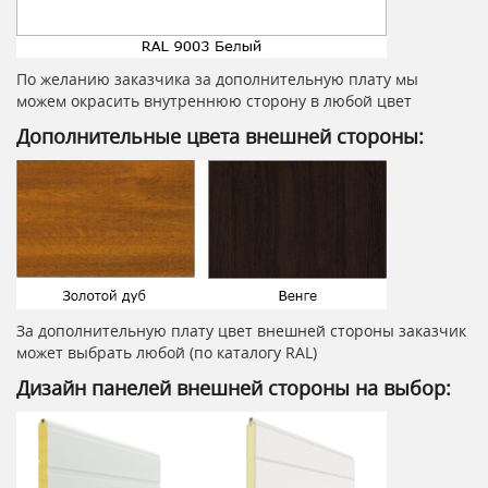
По желанию заказчика за дополнительную плату мы
можем окрасить внутреннюю сторону в любой цвет
Дополнительные цвета внешней стороны:
За дополнительную плату цвет внешней стороны заказчик
может выбрать любой (по каталогу RAL)
Дизайн панелей внешней стороны на выбор: