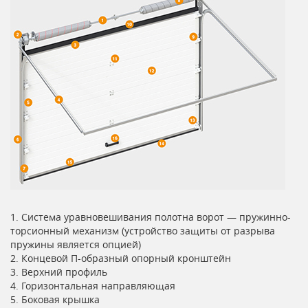
1. Система уравновешивания полотна ворот — пружинно-
торсионный механизм (устройство защиты от разрыва
пружины является опцией)
2. Концевой П-образный опорный кронштейн
3. Верхний профиль
4. Горизонтальная направляющая
5. Боковая крышка