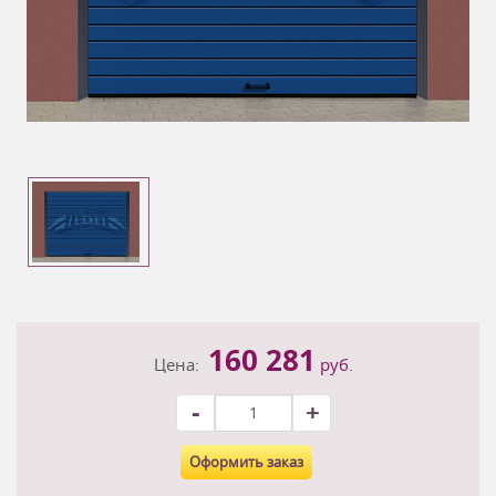
160 281
Цена:
руб.
-
+
Оформить заказ