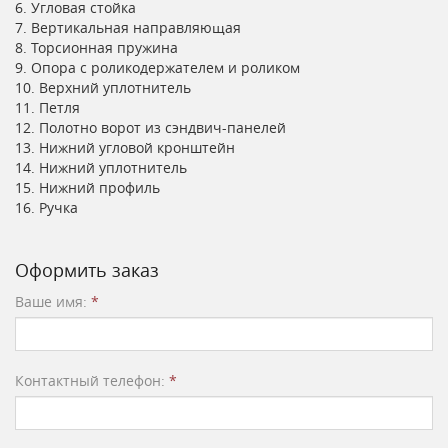
6. Угловая стойка
7. Вертикальная направляющая
8. Торсионная пружина
9. Опора с роликодержателем и роликом
10. Верхний уплотнитель
11. Петля
12. Полотно ворот из сэндвич-панелей
13. Нижний угловой кронштейн
14. Нижний уплотнитель
15. Нижний профиль
16. Ручка
Оформить заказ
Ваше имя:
*
Контактный телефон:
*