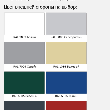
Цвет внешней стороны на выбор: