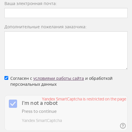
Ваша электронная почта:
Дополнительные пожелания заказчика:
Согласен с
условиями работы сайта
и обработкой
персональных данных