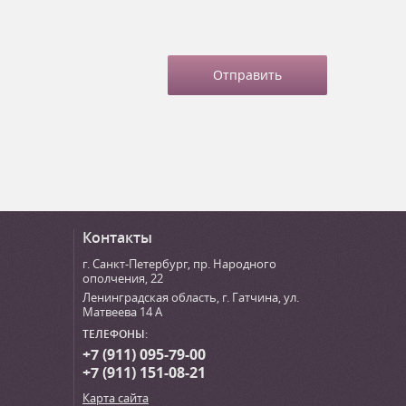
Контакты
г. Санкт-Петербург
,
пр. Народного
ополчения, 22
Ленинградская область, г. Гатчина
,
ул.
Матвеева 14 А
ТЕЛЕФОНЫ:
+7 (911) 095-79-00
+7 (911) 151-08-21
Карта сайта