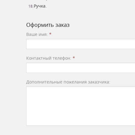
Ручка.
Оформить заказ
Ваше имя:
*
Контактный телефон:
*
Дополнительные пожелания заказчика: