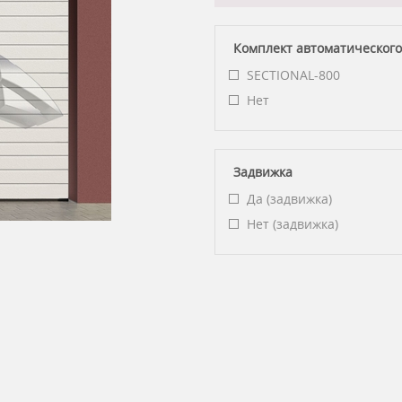
Комплект автоматического
SECTIONAL-800
Нет
Задвижка
Да (задвижка)
Нет (задвижка)