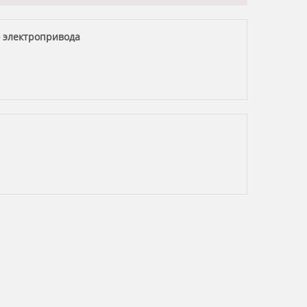
 электропривода