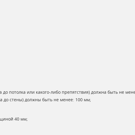
 до потолка или какого-либо препятствия) должна быть не мене
а до стены) должны быть не менее: 100 мм;
щиной 40 мм;