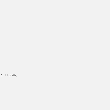
е: 110 мм;