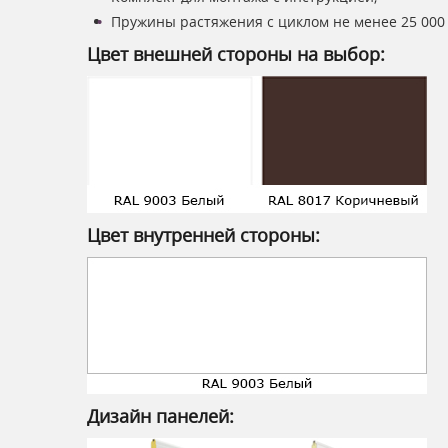
Пружины растяжения с циклом не менее 25 000
Цвет внешней стороны на выбор:
Цвет внутренней стороны:
Дизайн панелей: