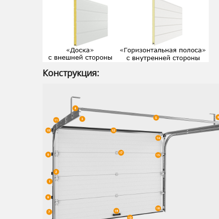
Конструкция: