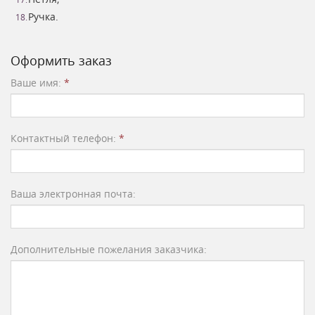
Ручка.
Оформить заказ
Ваше имя:
*
Контактный телефон:
*
Ваша электронная почта:
Дополнительные пожелания заказчика: