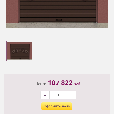
107 822
Цена:
руб.
-
+
Оформить заказ