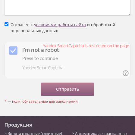
Согласен с
условиями работы сайта
и обработкой
персональных данных
* — поля, обязательные для заполнения
Продукция
Ворота откатные (сдвижные)
Автоматика для распашных