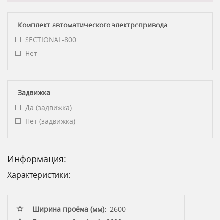
Комплект автоматического электропривода
SECTIONAL-800
Нет
Задвижка
Да (задвижка)
Нет (задвижка)
Информация:
Характеристики:
Ширина проёма (мм):
2600