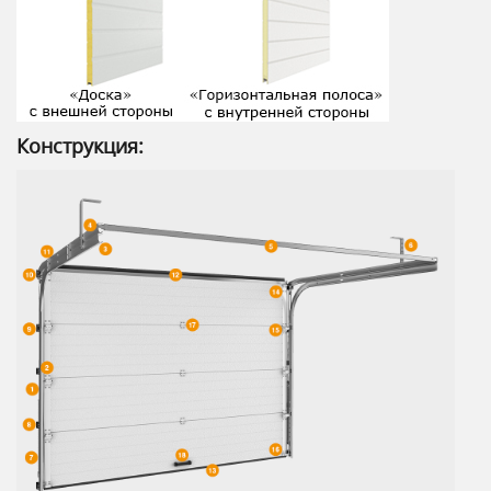
Конструкция: