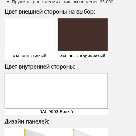
Пружины растяжения с циклом не менее 25 000
Цвет внешней стороны на выбор:
Цвет внутренней стороны:
Дизайн панелей: