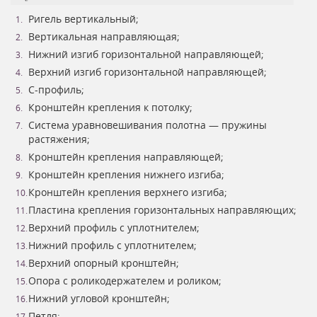
Ригель вертикальный;
Вертикальная направляющая;
Нижний изгиб горизонтальной направляющей;
Верхний изгиб горизонтальной направляющей;
С-профиль;
Кронштейн крепления к потолку;
Система уравновешивания полотна — пружины
растяжения;
Кронштейн крепления направляющей;
Кронштейн крепления нижнего изгиба;
Кронштейн крепления верхнего изгиба;
Пластина крепления горизонтальных направляющих;
Верхний профиль с уплотнителем;
Нижний профиль с уплотнителем;
Верхний опорный кронштейн;
Опора с роликодержателем и роликом;
Нижний угловой кронштейн;
Петля;