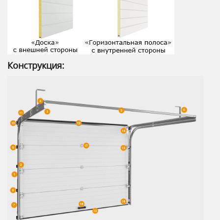
Конструкция: