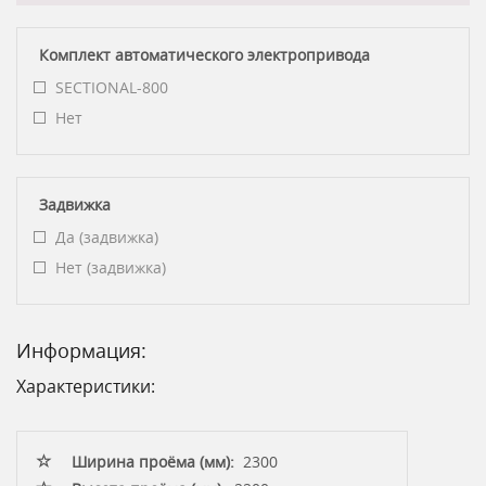
Комплект автоматического электропривода
SECTIONAL-800
Нет
Задвижка
Да (задвижка)
Нет (задвижка)
Информация:
Характеристики:
Ширина проёма (мм):
2300