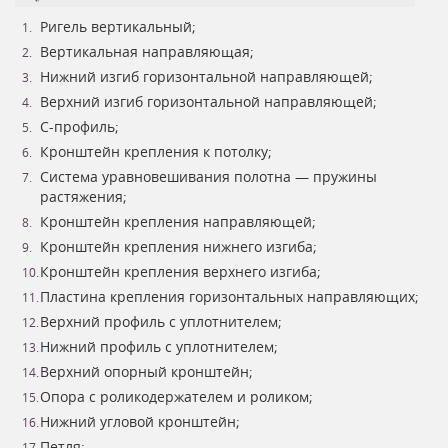
Ригель вертикальный;
Вертикальная направляющая;
Нижний изгиб горизонтальной направляющей;
Верхний изгиб горизонтальной направляющей;
С-профиль;
Кронштейн крепления к потолку;
Система уравновешивания полотна — пружины
растяжения;
Кронштейн крепления направляющей;
Кронштейн крепления нижнего изгиба;
Кронштейн крепления верхнего изгиба;
Пластина крепления горизонтальных направляющих;
Верхний профиль с уплотнителем;
Нижний профиль с уплотнителем;
Верхний опорный кронштейн;
Опора с роликодержателем и роликом;
Нижний угловой кронштейн;
Петля;