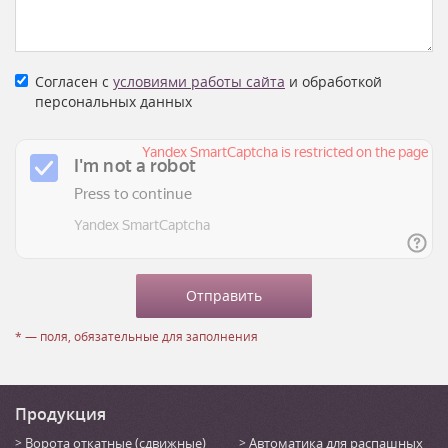
Согласен с
условиями работы сайта
и обработкой
персональных данных
* — поля, обязательные для заполнения
Продукция
Ворота откатные (сдвижные)
Автоматика для распашных