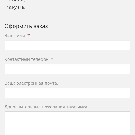
Ручка.
Оформить заказ
Ваше имя:
*
Контактный телефон:
*
Ваша электронная почта:
Дополнительные пожелания заказчика: