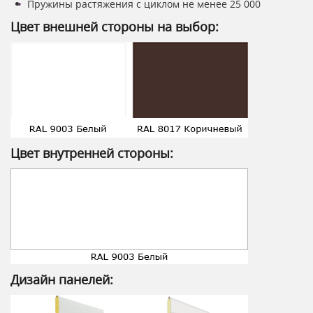
Пружины растяжения с циклом не менее 25 000
Цвет внешней стороны на выбор:
Цвет внутренней стороны:
Дизайн панелей: