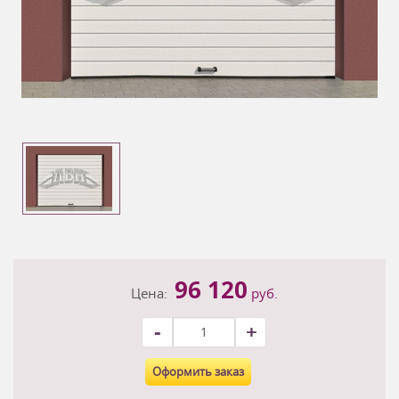
96 120
Цена:
руб.
-
+
Оформить заказ