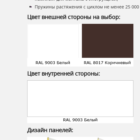
Пружины растяжения с циклом не менее 25 000
Цвет внешней стороны на выбор:
Цвет внутренней стороны:
Дизайн панелей: