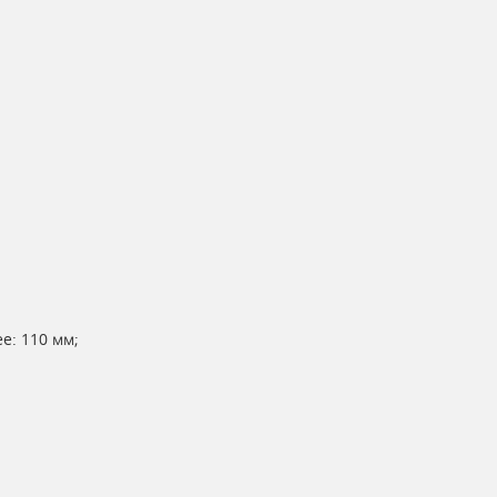
е: 110 мм;