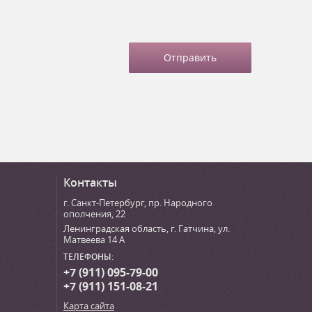
Контакты
г. Санкт-Петербург
,
пр. Народного
ополчения, 22
Ленинградская область, г. Гатчина
,
ул.
Матвеева 14 А
ТЕЛЕФОНЫ:
+7 (911) 095-79-00
+7 (911) 151-08-21
Карта сайта