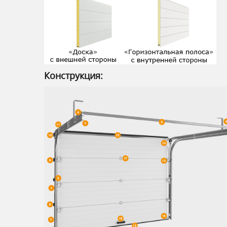
Конструкция: