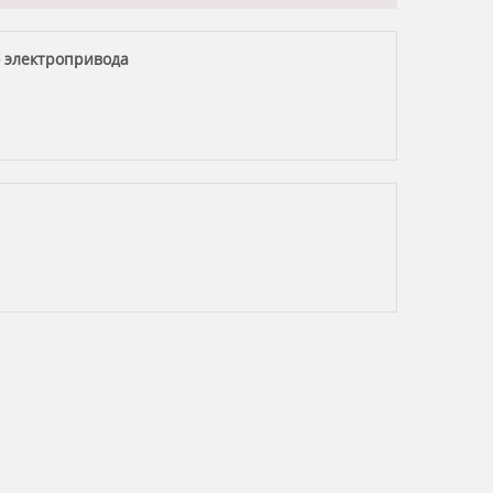
 электропривода