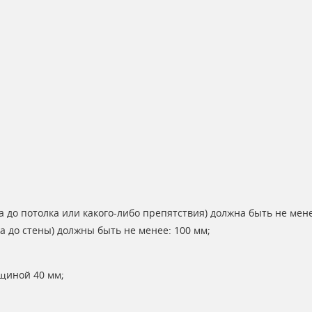
 до потолка или какого-либо препятствия) должна быть не мене
а до стены) должны быть не менее: 100 мм;
щиной 40 мм;