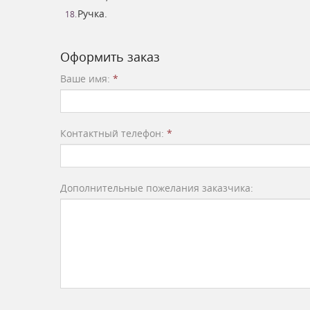
Ручка.
Оформить заказ
Ваше имя:
*
Контактный телефон:
*
Дополнительные пожелания заказчика: