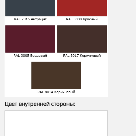
Цвет внутренней стороны: