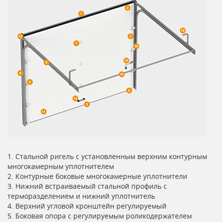
1. Стальной ригель с установленным верхним контурным
многокамерным уплотнителем
2. Контурные боковые многокамерные уплотнители
3. Нижний встраиваемый стальной профиль с
терморазделением и нижний уплотнитель
4. Верхний угловой кронштейн регулируемый
5. Боковая опора с регулируемым роликодержателем