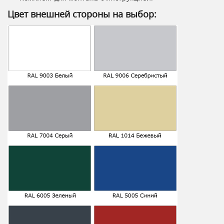
Цвет внешней стороны на выбор: