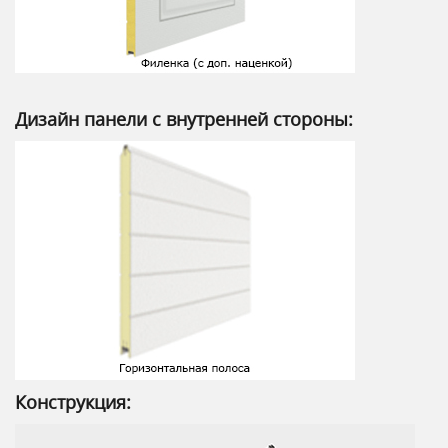
Дизайн панели с внутренней стороны:
Конструкция: