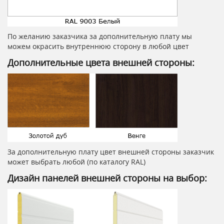
По желанию заказчика за дополнительную плату мы
можем окрасить внутреннюю сторону в любой цвет
Дополнительные цвета внешней стороны:
За дополнительную плату цвет внешней стороны заказчик
может выбрать любой (по каталогу RAL)
Дизайн панелей внешней стороны на выбор: