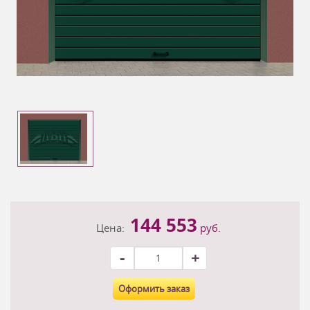
144 553
Цена:
руб.
-
+
Оформить заказ