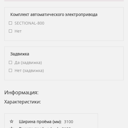
Комплект автоматического электропривода
SECTIONAL-800
Нет
Задвижка
Да (задвижка)
Нет (задвижка)
Информация:
Характеристики:
Ширина проёма (мм):
3100