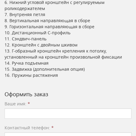
6. Нижний угловой кронштейн с регулируемым
роликодержателем
7. Внутреняя петля
8. Вертикальная направляющая в сборе
9. Горизонтальная направляющая в сборе
10. Дистанционный С-профиль
11. Сэндвич-панель
12. Кронштейн с двойным шкивом
13. Г-образный кронштейн крепления к потолку,
установленный на кронштейн произвольной фиксации
14. Ручка подъемная
15. Задвижка (дополнительная опция)
16. Пружины растяжения
Оформить заказ
Ваше имя:
*
Контактный телефон:
*