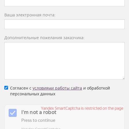
Ваша электронная почта:
Дополнительные пожелания заказчика:
Согласен с
условиями работы сайта
и обработкой
персональных данных