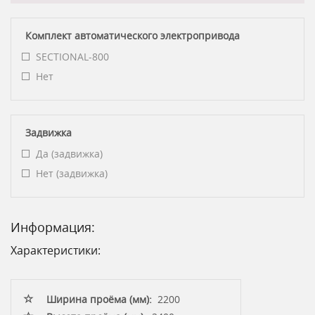
Комплект автоматического электропривода
SECTIONAL-800
Нет
Задвижка
Да (задвижка)
Нет (задвижка)
Информация:
Характеристики:
Ширина проёма (мм):
2200