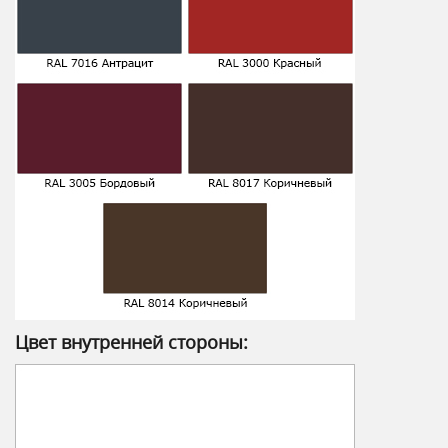
Цвет внутренней стороны: