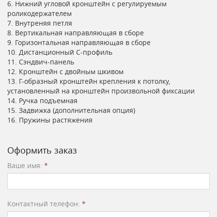
6. Нижний угловой кронштейн с регулируемым
роликодержателем
7. Внутреняя петля
8. Вертикальная направляющая в сборе
9. Горизонтальная направляющая в сборе
10. Дистанционный С-профиль
11. Сэндвич-панель
12. Кронштейн с двойным шкивом
13. Г-образный кронштейн крепления к потолку,
установленный на кронштейн произвольной фиксации
14. Ручка подъемная
15. Задвижка (дополнительная опция)
16. Пружины растяжения
Оформить заказ
Ваше имя:
*
Контактный телефон:
*