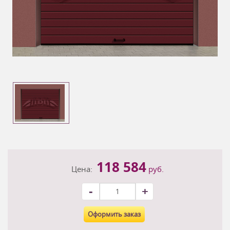
118 584
Цена:
руб.
-
+
Оформить заказ