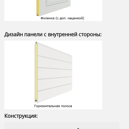
Дизайн панели с внутренней стороны:
Конструкция: