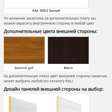
По желанию заказчика за дополнительную плату мы
можем окрасить внутреннюю сторону в любой цвет
Дополнительные цвета внешней стороны:
За дополнительную плату цвет внешней стороны заказчик
может выбрать любой (по каталогу RAL)
Дизайн панелей внешней стороны на выбор: