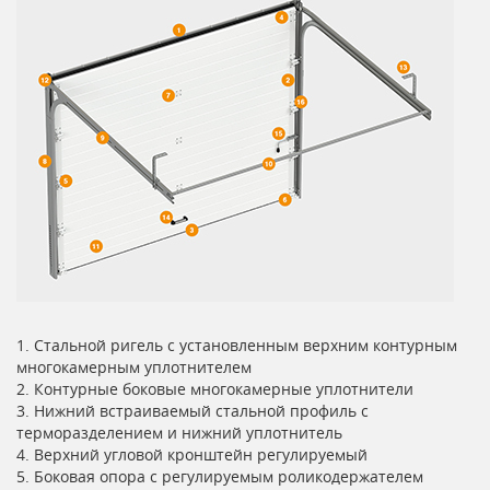
1. Стальной ригель с установленным верхним контурным
многокамерным уплотнителем
2. Контурные боковые многокамерные уплотнители
3. Нижний встраиваемый стальной профиль с
терморазделением и нижний уплотнитель
4. Верхний угловой кронштейн регулируемый
5. Боковая опора с регулируемым роликодержателем