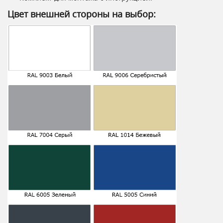
Цвет внешней стороны на выбор: