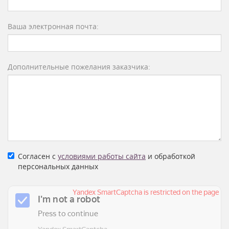
Ваша электронная почта:
Дополнительные пожелания заказчика:
Согласен с
условиями работы сайта
и обработкой
персональных данных