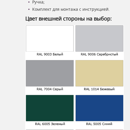
Ручка;
Комплект для монтажа с инструкцией.
Цвет внешней стороны на выбор: