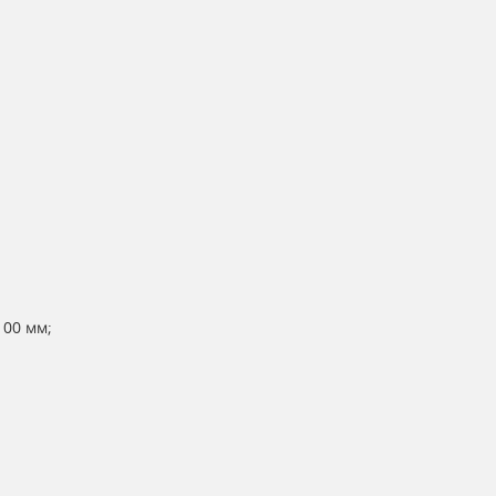
100 мм;