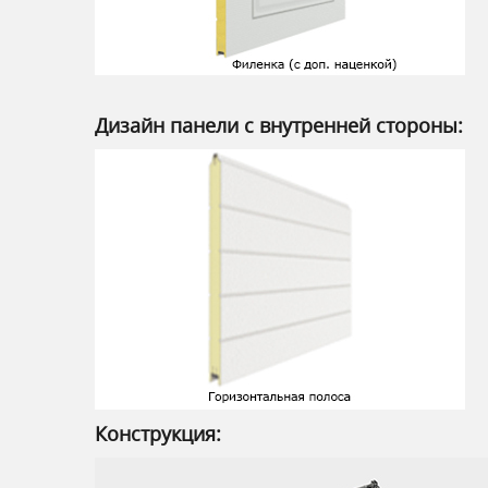
Дизайн панели с внутренней стороны:
Конструкция: