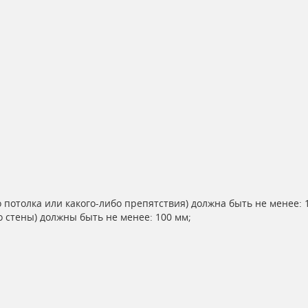
 потолка или какого-либо препятствия) должна быть не менее: 
 стены) должны быть не менее: 100 мм;
;