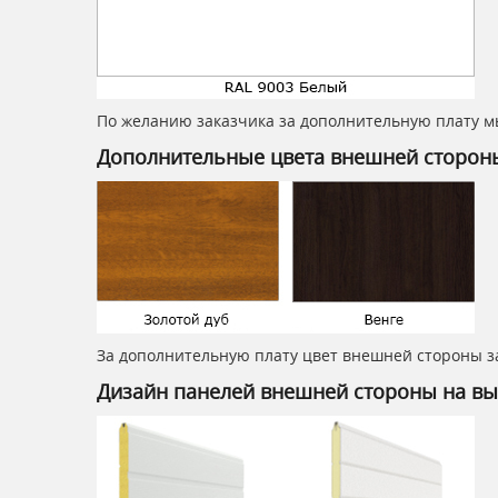
По желанию заказчика за дополнительную плату м
Дополнительные цвета внешней сторон
За дополнительную плату цвет внешней стороны за
Дизайн панелей внешней стороны на вы