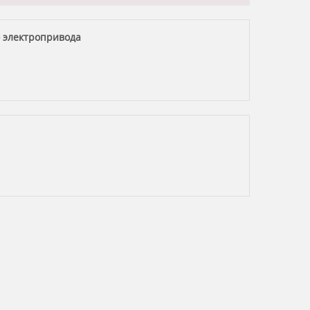
 электропривода