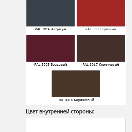
Цвет внутренней стороны: