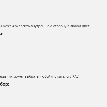
ы можем окрасить внутреннюю сторону в любой цвет
ы:
казчик может выбрать любой (по каталогу RAL)
бор: