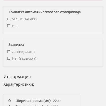
Комплект автоматического электропривода
SECTIONAL-800
Нет
Задвижка
Да (задвижка)
Нет (задвижка)
Информация:
Характеристики:
Ширина проёма (мм):
2200