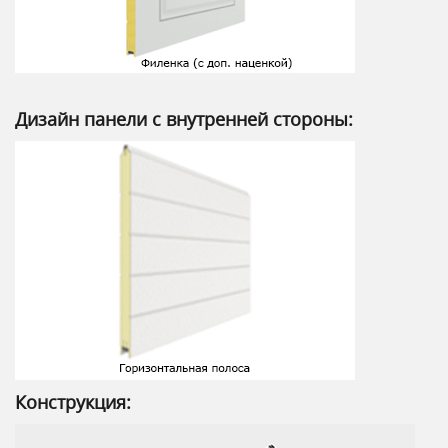
Дизайн панели с внутренней стороны:
Конструкция: