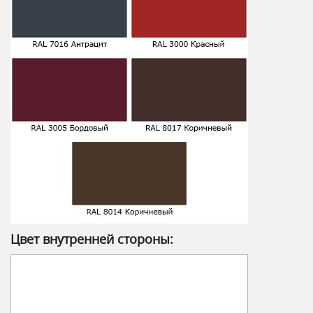
Цвет внутренней стороны: