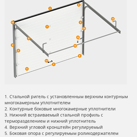
1. Стальной ригель с установленным верхним контурным
многокамерным уплотнителем
2. Контурные боковые многокамерные уплотнители
3. Нижний встраиваемый стальной профиль с
терморазделением и нижний уплотнитель
4. Верхний угловой кронштейн регулируемый
5. Боковая опора с регулируемым роликодержателем