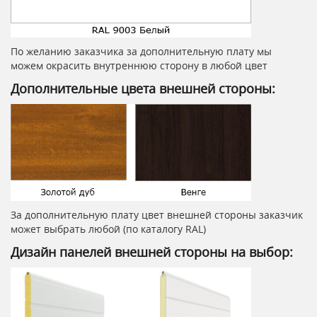
По желанию заказчика за дополнительную плату мы
можем окрасить внутреннюю сторону в любой цвет
Дополнительные цвета внешней стороны:
За дополнительную плату цвет внешней стороны заказчик
может выбрать любой (по каталогу RAL)
Дизайн панелей внешней стороны на выбор: