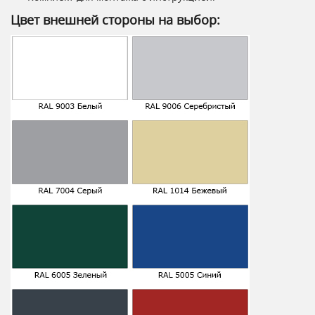
Цвет внешней стороны на выбор: