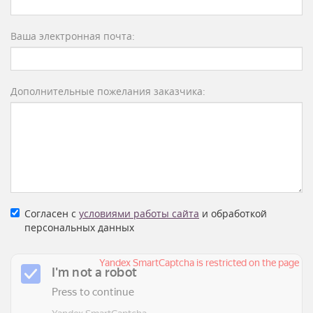
Ваша электронная почта:
Дополнительные пожелания заказчика:
Согласен с
условиями работы сайта
и обработкой
персональных данных