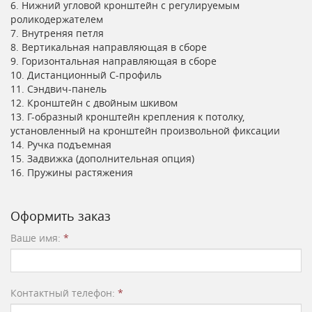
6. Нижний угловой кронштейн с регулируемым
роликодержателем
7. Внутреняя петля
8. Вертикальная направляющая в сборе
9. Горизонтальная направляющая в сборе
10. Дистанционный С-профиль
11. Сэндвич-панель
12. Кронштейн с двойным шкивом
13. Г-образный кронштейн крепления к потолку,
установленный на кронштейн произвольной фиксации
14. Ручка подъемная
15. Задвижка (дополнительная опция)
16. Пружины растяжения
Оформить заказ
Ваше имя:
*
Контактный телефон:
*