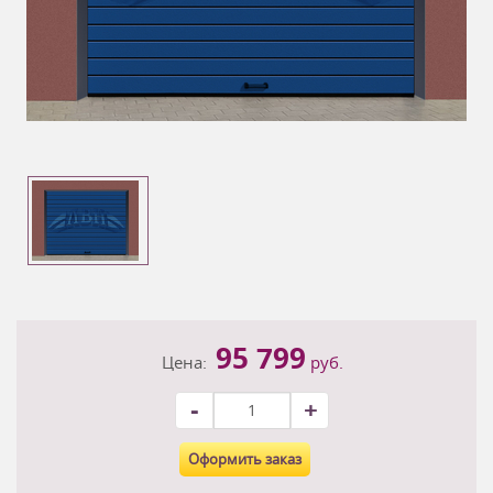
95 799
Цена:
руб.
-
+
Оформить заказ