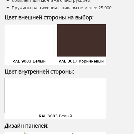
Комплект для монтажа с инструкцией;
Пружины растяжения с циклом не менее 25 000
Цвет внешней стороны на выбор:
Цвет внутренней стороны:
Дизайн панелей: