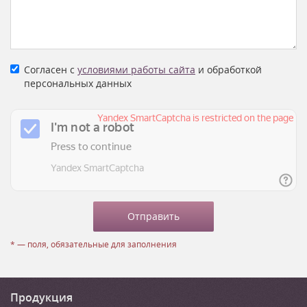
Согласен с
условиями работы сайта
и обработкой
персональных данных
* — поля, обязательные для заполнения
Продукция