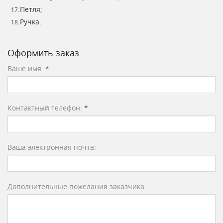
Петля;
Ручка.
Оформить заказ
Ваше имя:
*
Контактный телефон:
*
Ваша электронная почта:
Дополнительные пожелания заказчика: