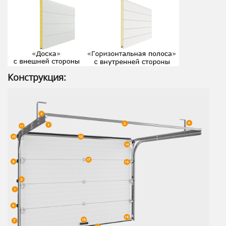
Конструкция: