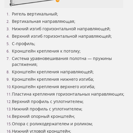
Ригель вертикальный;
Вертикальная направляющая;
Нижний изгиб горизонтальной направляющей;
Верхний изгиб горизонтальной направляющей;
С-профиль;
Кронштейн крепления к потолку;
Система уравновешивания полотна — пружины
растяжения;
Кронштейн крепления направляющей;
Кронштейн крепления нижнего изгиба;
Кронштейн крепления верхнего изгиба;
Пластина крепления горизонтальных направляющих;
Верхний профиль с уплотнителем;
Нижний профиль с уплотнителем;
Верхний опорный кронштейн;
Опора с роликодержателем и роликом;
Нижний угловой кронштейн;