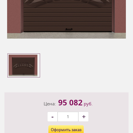
95 082
Цена:
руб.
-
+
Оформить заказ