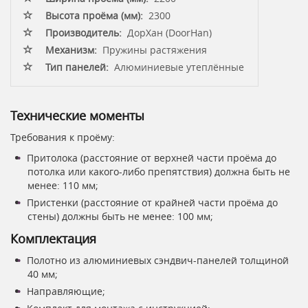
Высота проёма (мм):
2300
Производитель:
ДорХан (DoorHan)
Механизм:
Пружины растяжения
Тип панелей:
Алюминиевые утеплённые
Технические моменты
Требования к проёму:
Притолока (расстояние от верхней части проёма до
потолка или какого-либо препятствия) должна быть не
менее: 110 мм;
Пристенки (расстояние от крайней части проёма до
стены) должны быть не менее: 100 мм;
Комплектация
Полотно из алюминиевых сэндвич-панелей толщиной
40 мм;
Направляющие;