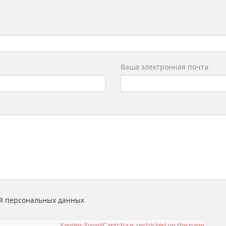
Ваша электронная почта:
й персональных данных