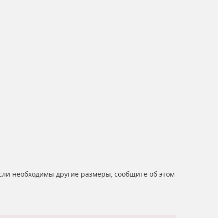
Если необходимы другие размеры, сообщите об этом