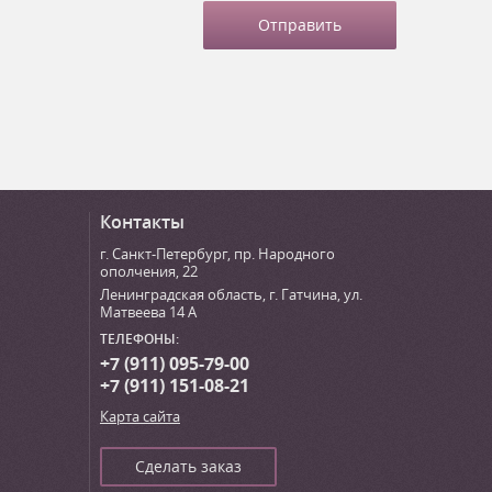
Контакты
г. Санкт-Петербург
,
пр. Народного
ополчения, 22
Ленинградская область, г. Гатчина
,
ул.
Матвеева 14 А
ТЕЛЕФОНЫ:
+7 (911) 095-79-00
+7 (911) 151-08-21
Карта сайта
Сделать заказ