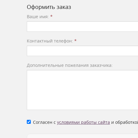
Оформить заказ
Ваше имя:
*
Контактный телефон:
*
Дополнительные пожелания заказчика:
Согласен с
условиями работы сайта
и обработко