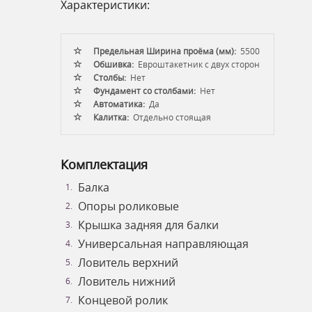
Характеристики:
Предельная Ширина проёма (мм):
5500
Обшивка:
Евроштакетник с двух сторон
Столбы:
Нет
Фундамент со столбами:
Нет
Автоматика:
Да
Калитка:
Отдельно стоящая
Комплектация
Балка
Опоры роликовые
Крышка задняя для балки
Универсальная направляющая
Ловитель верхний
Ловитель нижний
Концевой ролик