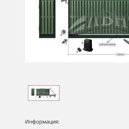
Информация: