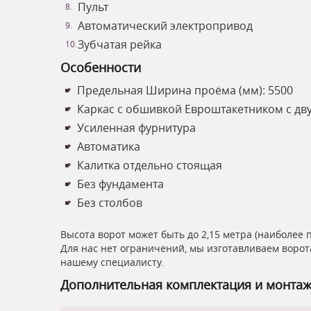
Пульт
Автоматический электропривод
Зубчатая рейка
Особенности
Предельная Ширина проёма (мм): 5500
Каркас с обшивкой Евроштакетником с дв
Усиленная фурнитура
Автоматика
Калитка отдельно стоящая
Без фундамента
Без столбов
Высота ворот может быть до 2,15 метра (наиболее 
Для нас нет ограничений, мы изготавливаем ворот
нашему специалисту.
Дополнительная комплектация и монта