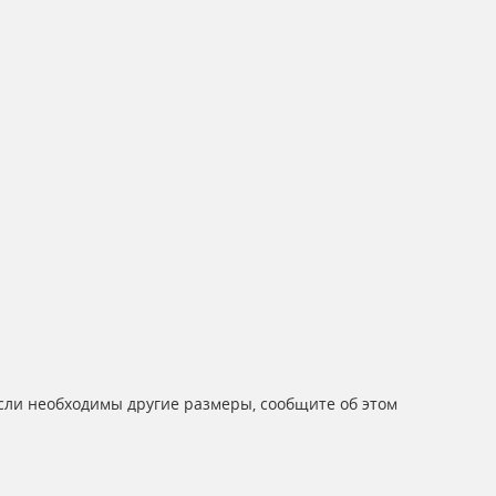
Если необходимы другие размеры, сообщите об этом