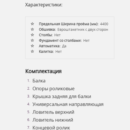
Характеристики:
Предельная Ширина проёма (мм):
4400
Обшивка:
Евроштакетник с двух сторон
Столбы:
Нет
Фундамент со столбами:
Нет
Автоматика:
Да
Калитка:
Нет
Комплектация
Балка
Опоры роликовые
Крышка задняя для балки
Универсальная направляющая
Ловитель верхний
Ловитель нижний
Концевой ролик