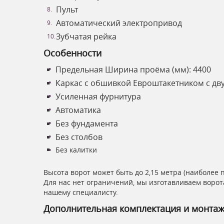
Пульт
Автоматический электропривод
Зубчатая рейка
Особенности
Предельная Ширина проёма (мм): 4400
Каркас с обшивкой Евроштакетником с дв
Усиленная фурнитура
Автоматика
Без фундамента
Без столбов
Без калитки
Высота ворот может быть до 2,15 метра (наиболее 
Для нас нет ограничений, мы изготавливаем ворот
нашему специалисту.
Дополнительная комплектация и монта