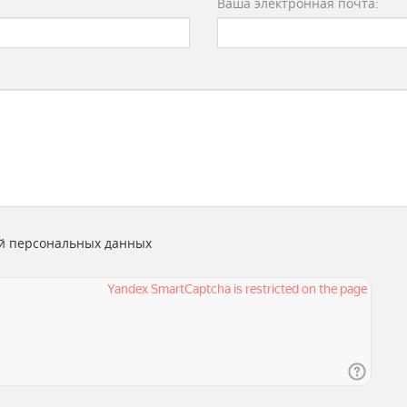
Ваша электронная почта:
й персональных данных