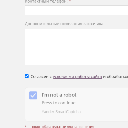
Контактный телефон:
*
Дополнительные пожелания заказчика:
Согласен с
условиями работы сайта
и обработко
* — поля, обязательные для заполнения