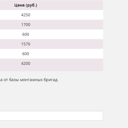
Цена (руб.)
4250
1700
600
1570
600
4200
са от базы монтажных бригад.