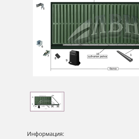
Информация: