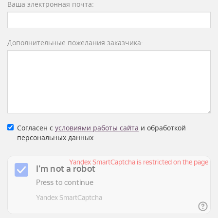
Ваша электронная почта:
Дополнительные пожелания заказчика:
Согласен с
условиями работы сайта
и обработкой
персональных данных