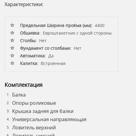
Характеристики:
Предельная Ширина проёма (мм):
4400
Обшивка:
Евроштакетник с одной стороны
Столбы:
Нет
Фундамент со столбами:
Нет
Автоматика:
Да
Калитка:
Встроенная
Комплектация
Балка
Опоры роликовые
Крышка задняя для балки
Универсальная направляющая
Ловитель верхний
Ловитель нижний