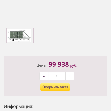
99 938
Цена:
руб.
-
+
Оформить заказ
Информация: