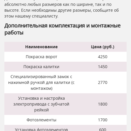
абсолютно любых размеров как по ширине, так и по
высоте. Если необходимы другие размеры, сообщите об
этом нашему специалисту.
Дополнительная комплектация и монтажные
работы
Наименование
Цена (руб.)
Покраска ворот
4250
Покраска калитки
1450
Специализированный замок с
нажимной ручкой для калитки (с
2770
монтажом)
Установка и настройка
электропривода с зубчатой
1800
рейкой
Фотоэлементы
1700
Установка фотоэлементов
600