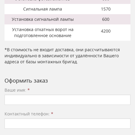
Сигнальная лампа
1570
Установка сигнальной лампы
600
Установка откатных ворот на
4200
подготовленное основание
*В стоимость не входит доставка, они рассчитываются
индивидуально в зависимости от удалённости Вашего
адреса от базы монтажных бригад.
Оформить заказ
Ваше имя:
*
Контактный телефон:
*