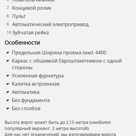
Концевой ролик
Пульт
Автоматический электропривод
Зубчатая рейка
Особенности
Предельная Ширина проёма (мм): 4400
Каркас с обшивкой Евроштакетником с одной
стороны
Усиленная фурнитура
Калитка встроенная
Автоматика
Без фундамента
Без столбов
Высота ворот может быть до 2,15 метра (наиболее
популярный вариант: 2 метра высотой).
Для нас нет ограничений, мы изготавливаем ворота