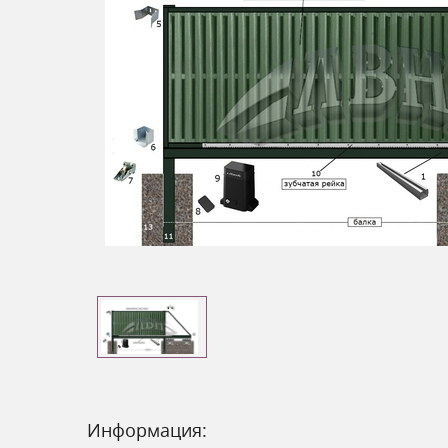
Информация: