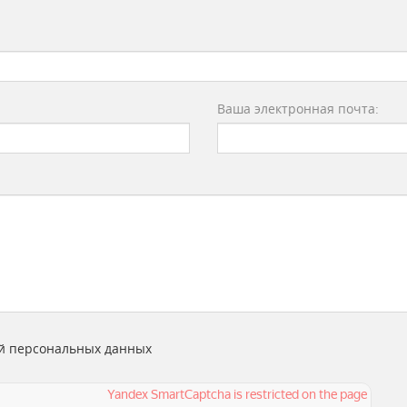
Ваша электронная почта:
й персональных данных