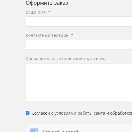
Оформить заказ
Ваше имя:
*
Контактный телефон:
*
Дополнительные пожелания заказчика:
Согласен с
условиями работы сайта
и обработко