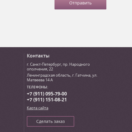
Контакты
г. Санкт-Петербург
,
пр. Народного
ополчения, 22
Ленинградская область, г. Гатчина
,
ул.
Матвеева 14 А
ТЕЛЕФОНЫ:
+7 (911) 095-79-00
+7 (911) 151-08-21
Карта сайта
Сделать заказ