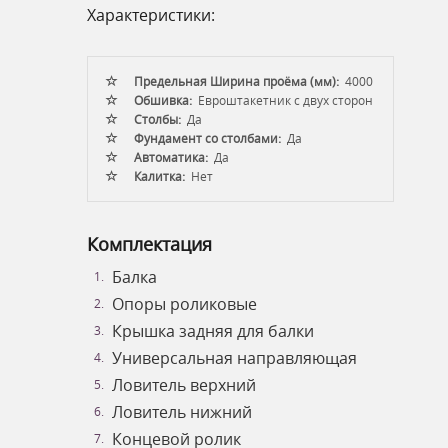
Характеристики:
Предельная Ширина проёма (мм):
4000
Обшивка:
Евроштакетник с двух сторон
Столбы:
Да
Фундамент со столбами:
Да
Автоматика:
Да
Калитка:
Нет
Комплектация
Балка
Опоры роликовые
Крышка задняя для балки
Универсальная направляющая
Ловитель верхний
Ловитель нижний
Концевой ролик