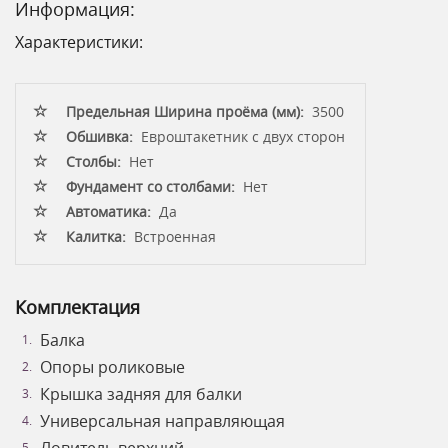
Информация:
Характеристики:
Предельная Ширина проёма (мм):
3500
Обшивка:
Евроштакетник с двух сторон
Столбы:
Нет
Фундамент со столбами:
Нет
Автоматика:
Да
Калитка:
Встроенная
Комплектация
Балка
Опоры роликовые
Крышка задняя для балки
Универсальная направляющая
Ловитель верхний