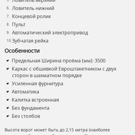
Ловитель нижний
Концевой ролик
Пульт
Автоматический электропривод
Зубчатая рейка
Особенности
Предельная Ширина проёма (мм): 3500
Каркас с обшивкой Евроштакетником с двух
сторон в шахматном порядке
Усиленная фурнитура
Автоматика
Калитка встроенная
Без фундамента
Без столбов
Высота ворот может быть до 2,15 метра (наиболее