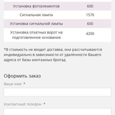
Установка фотоэлементов
600
Сигнальная лампа
1570
Установка сигнальной лампы
600
Установка откатных ворот на
4200
подготовленное основание
*В стоимость не входит доставка, они рассчитываются
индивидуально в зависимости от удалённости Вашего
адреса от базы монтажных бригад.
Оформить заказ
Ваше имя:
*
Контактный телефон:
*