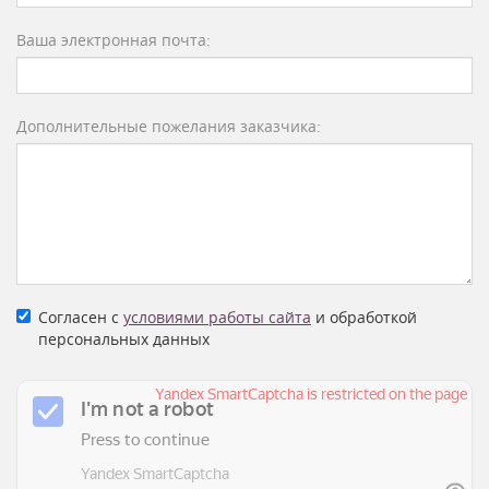
Ваша электронная почта:
Дополнительные пожелания заказчика:
Согласен с
условиями работы сайта
и обработкой
персональных данных