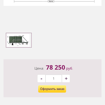
78 250
Цена:
руб.
-
+
Оформить заказ