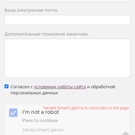
Ваша электронная почта:
Дополнительные пожелания заказчика:
Согласен с
условиями работы сайта
и обработкой
персональных данных