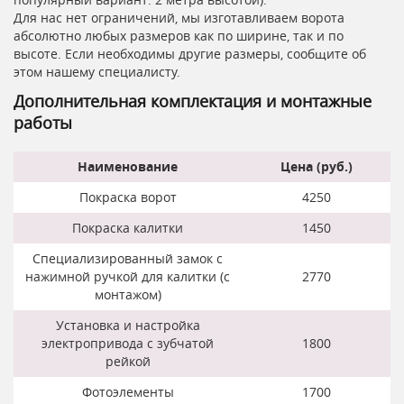
Для нас нет ограничений, мы изготавливаем ворота
абсолютно любых размеров как по ширине, так и по
высоте. Если необходимы другие размеры, сообщите об
этом нашему специалисту.
Дополнительная комплектация и монтажные
работы
Наименование
Цена (руб.)
Покраска ворот
4250
Покраска калитки
1450
Специализированный замок с
нажимной ручкой для калитки (с
2770
монтажом)
Установка и настройка
электропривода с зубчатой
1800
рейкой
Фотоэлементы
1700