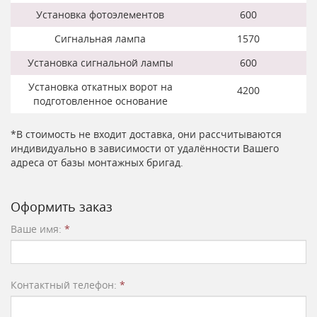
Установка фотоэлементов
600
Сигнальная лампа
1570
Установка сигнальной лампы
600
Установка откатных ворот на
4200
подготовленное основание
*В стоимость не входит доставка, они рассчитываются
индивидуально в зависимости от удалённости Вашего
адреса от базы монтажных бригад.
Оформить заказ
Ваше имя:
*
Контактный телефон:
*