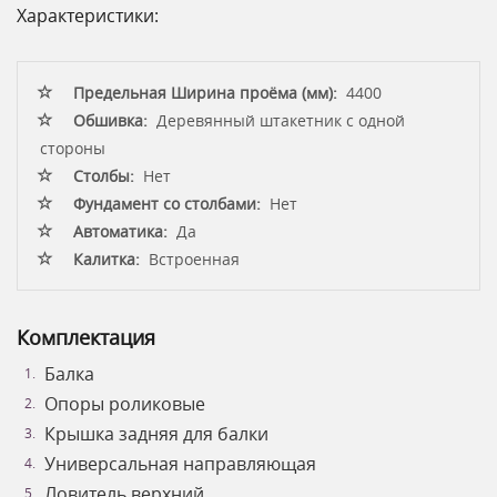
Характеристики:
Предельная Ширина проёма (мм):
4400
Обшивка:
Деревянный штакетник с одной
стороны
Столбы:
Нет
Фундамент со столбами:
Нет
Автоматика:
Да
Калитка:
Встроенная
Комплектация
Балка
Опоры роликовые
Крышка задняя для балки
Универсальная направляющая
Ловитель верхний