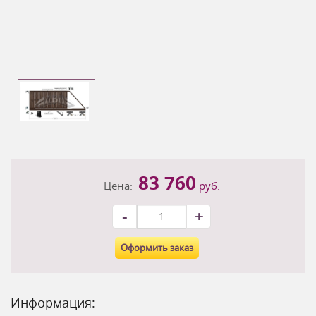
83 760
Цена:
руб.
-
+
Оформить заказ
Информация: