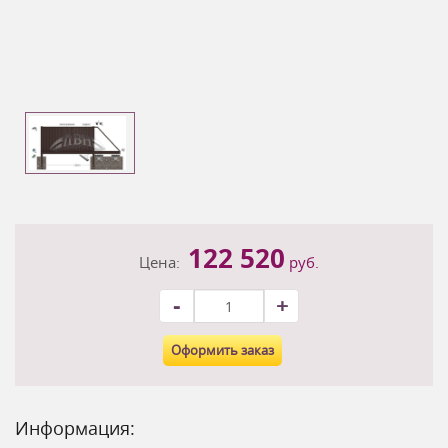
122 520
Цена:
руб.
-
+
Оформить заказ
Информация: