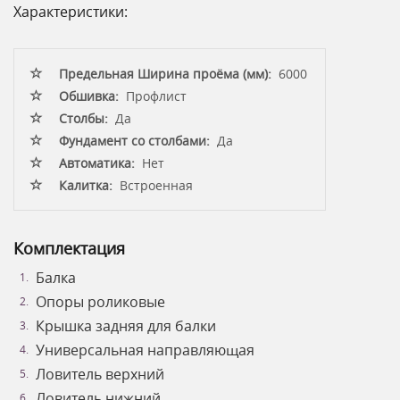
Характеристики:
Предельная Ширина проёма (мм):
6000
Обшивка:
Профлист
Столбы:
Да
Фундамент со столбами:
Да
Автоматика:
Нет
Калитка:
Встроенная
Комплектация
Балка
Опоры роликовые
Крышка задняя для балки
Универсальная направляющая
Ловитель верхний
Ловитель нижний