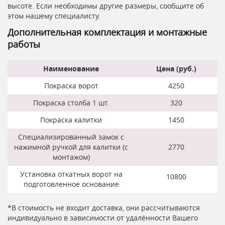
высоте. Если необходимы другие размеры, сообщите об
этом нашему специалисту.
Дополнительная комплектация и монтажные
работы
Наименование
Цена (руб.)
Покраска ворот
4250
Покраска столба 1 шт.
320
Покраска калитки
1450
Специализированный замок с
нажимной ручкой для калитки (с
2770
монтажом)
Установка откатных ворот на
10800
подготовленное основание
*В стоимость не входит доставка, они рассчитываются
индивидуально в зависимости от удалённости Вашего