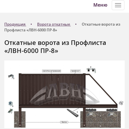
Меню
Toggl
navig
Продукция
Ворота откатные
Откатные ворота из
Профлиста «ЛВН-6000 ПР-8»
Откатные ворота из Профлиста
«ЛВН-6000 ПР-8»