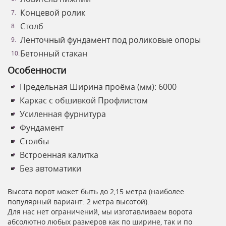
Концевой ролик
Столб
Ленточный фундамент под роликовые опоры
Бетонный стакан
Особенности
Предельная Ширина проёма (мм): 6000
Каркас с обшивкой Профлистом
Усиленная фурнитура
Фундамент
Столбы
Встроенная калитка
Без автоматики
Высота ворот может быть до 2,15 метра (наиболее
популярный вариант: 2 метра высотой).
Для нас нет ограничений, мы изготавливаем ворота
абсолютно любых размеров как по ширине, так и по