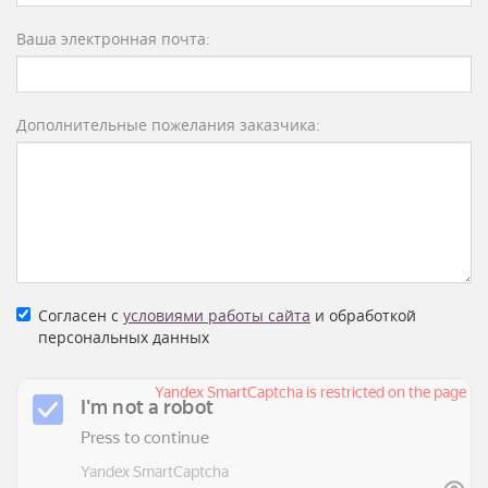
Ваша электронная почта:
Дополнительные пожелания заказчика:
Согласен с
условиями работы сайта
и обработкой
персональных данных