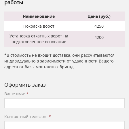
работы
Наименование
Цена (руб.)
Покраска ворот
4250
Установка откатных ворот на
4200
подготовленное основание
*В стоимость не входит доставка, они рассчитываются
индивидуально в зависимости от удалённости Вашего
адреса от базы монтажных бригад.
Оформить заказ
Ваше имя:
*
Контактный телефон:
*