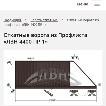
Меню
Toggl
navig
Продукция
Ворота откатные
Откатные ворота из
профлиста «ЛВН-4400 ПР-1»
Откатные ворота из Профлиста
«ЛВН-4400 ПР-1»