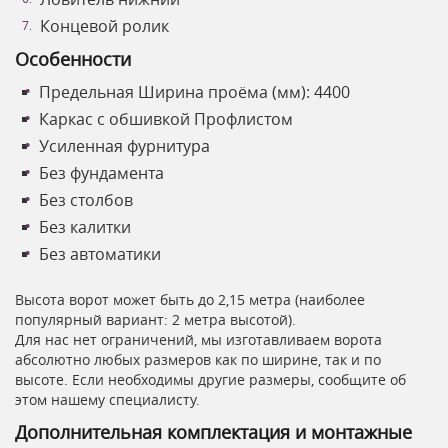
Концевой ролик
Особенности
Предельная Ширина проёма (мм): 4400
Каркас с обшивкой Профлистом
Усиленная фурнитура
Без фундамента
Без столбов
Без калитки
Без автоматики
Высота ворот может быть до 2,15 метра (наиболее
популярный вариант: 2 метра высотой).
Для нас нет ограничений, мы изготавливаем ворота
абсолютно любых размеров как по ширине, так и по
высоте. Если необходимы другие размеры, сообщите об
этом нашему специалисту.
Дополнительная комплектация и монтажные