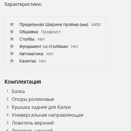
Характеристики:
Предельная Ширина проёма (мм):
4400
Обшивка:
Профлист
Столбы:
Нет
Фундамент со столбами:
Нет
Автоматика:
Нет
Калитка:
Нет
Комплектация
Балка
Опоры роликовые
Крышка задняя для балки
Универсальная направляющая
Ловитель верхний
Ловитель нижний