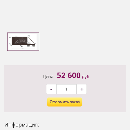
52 600
Цена:
руб.
-
+
Оформить заказ
Информация: