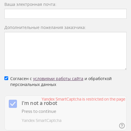
Ваша электронная почта:
Дополнительные пожелания заказчика:
Согласен с
условиями работы сайта
и обработкой
персональных данных