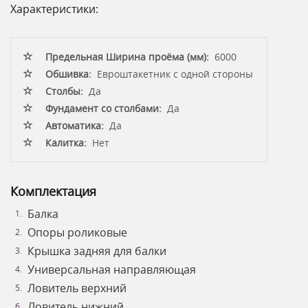
Характеристики:
Предельная Ширина проёма (мм):
6000
Обшивка:
Евроштакетник с одной стороны
Столбы:
Да
Фундамент со столбами:
Да
Автоматика:
Да
Калитка:
Нет
Комплектация
Балка
Опоры роликовые
Крышка задняя для балки
Универсальная направляющая
Ловитель верхний
Ловитель нижний