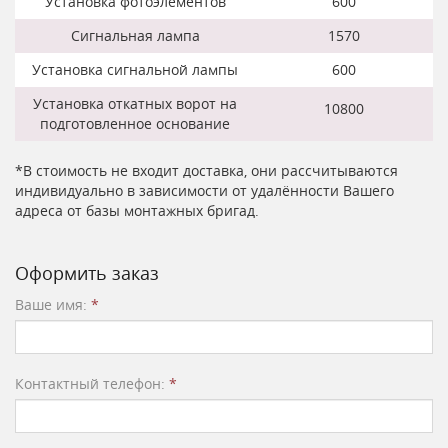
Установка фотоэлементов
600
Сигнальная лампа
1570
Установка сигнальной лампы
600
Установка откатных ворот на
10800
подготовленное основание
*В стоимость не входит доставка, они рассчитываются
индивидуально в зависимости от удалённости Вашего
адреса от базы монтажных бригад.
Оформить заказ
Ваше имя:
*
Контактный телефон:
*