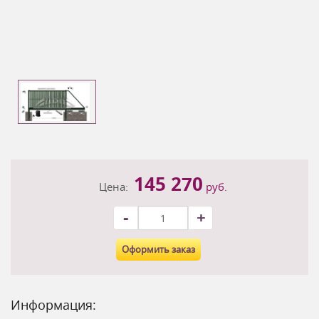
145 270
Цена:
руб.
-
+
Оформить заказ
Информация: