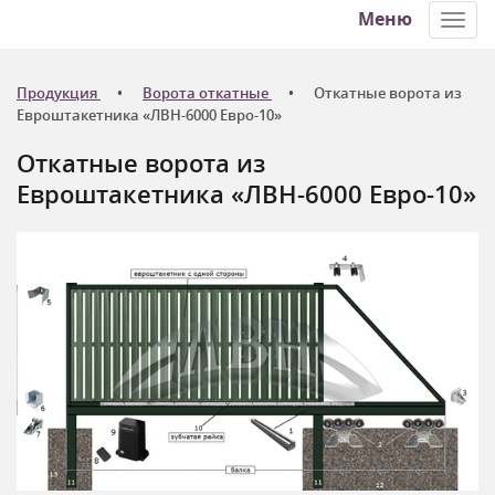
Меню
Toggl
navig
Продукция
Ворота откатные
Откатные ворота из
Евроштакетника «ЛВН-6000 Евро-10»
Откатные ворота из
Евроштакетника «ЛВН-6000 Евро-10»