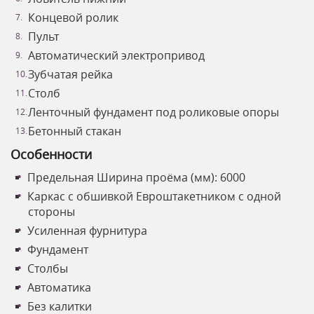
Концевой ролик
Пульт
Автоматический электропривод
Зубчатая рейка
Столб
Ленточный фундамент под роликовые опоры
Бетонный стакан
Особенности
Предельная Ширина проёма (мм): 6000
Каркас с обшивкой Евроштакетником с одной
стороны
Усиленная фурнитура
Фундамент
Столбы
Автоматика
Без калитки