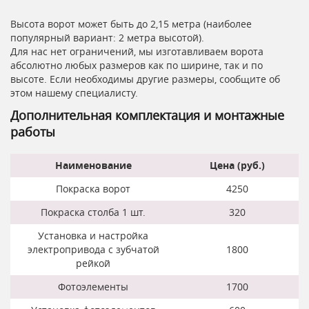
Высота ворот может быть до 2,15 метра (наиболее
популярный вариант: 2 метра высотой).
Для нас нет ограничений, мы изготавливаем ворота
абсолютно любых размеров как по ширине, так и по
высоте. Если необходимы другие размеры, сообщите об
этом нашему специалисту.
Дополнительная комплектация и монтажные
работы
Наименование
Цена (руб.)
Покраска ворот
4250
Покраска столба 1 шт.
320
Установка и настройка
электропривода с зубчатой
1800
рейкой
Фотоэлементы
1700