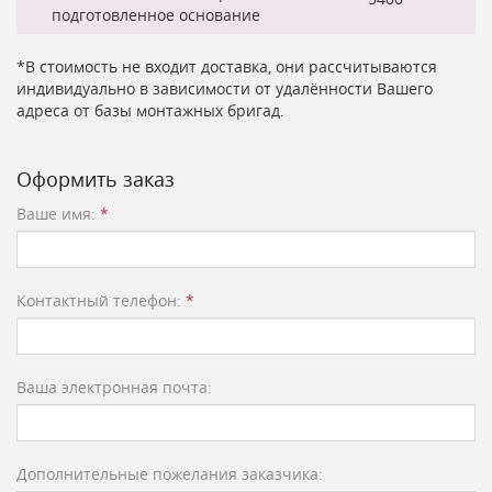
подготовленное основание
*В стоимость не входит доставка, они рассчитываются
индивидуально в зависимости от удалённости Вашего
адреса от базы монтажных бригад.
Оформить заказ
Ваше имя:
*
Контактный телефон:
*
Ваша электронная почта:
Дополнительные пожелания заказчика: