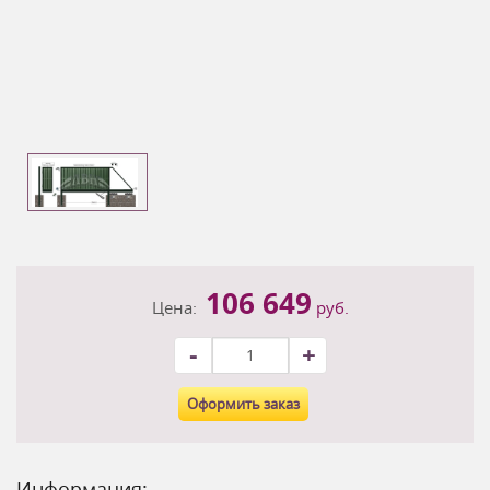
106 649
Цена:
руб.
-
+
Оформить заказ
Информация: