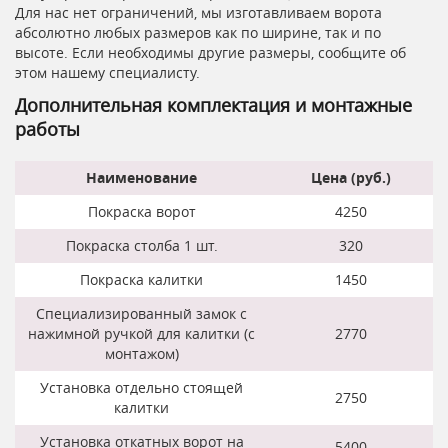
Для нас нет ограничений, мы изготавливаем ворота
абсолютно любых размеров как по ширине, так и по
высоте. Если необходимы другие размеры, сообщите об
этом нашему специалисту.
Дополнительная комплектация и монтажные
работы
Наименование
Цена (руб.)
Покраска ворот
4250
Покраска столба 1 шт.
320
Покраска калитки
1450
Специализированный замок с
нажимной ручкой для калитки (с
2770
монтажом)
Установка отдельно стоящей
2750
калитки
Установка откатных ворот на
5400