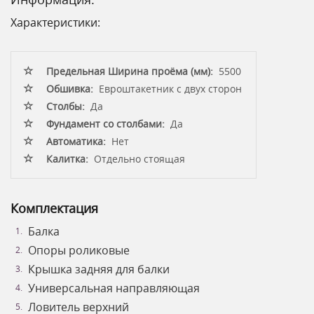
Характеристики:
Предельная Ширина проёма (мм):
5500
Обшивка:
Евроштакетник с двух сторон
Столбы:
Да
Фундамент со столбами:
Да
Автоматика:
Нет
Калитка:
Отдельно стоящая
Комплектация
Балка
Опоры роликовые
Крышка задняя для балки
Универсальная направляющая
Ловитель верхний