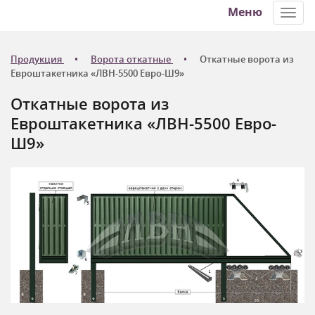
Меню
Toggl
navig
Продукция
Ворота откатные
Откатные ворота из
Евроштакетника «ЛВН-5500 Евро-Ш9»
Откатные ворота из
Евроштакетника «ЛВН-5500 Евро-
Ш9»