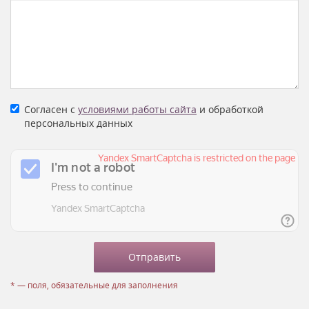
Согласен с
условиями работы сайта
и обработкой
персональных данных
* — поля, обязательные для заполнения