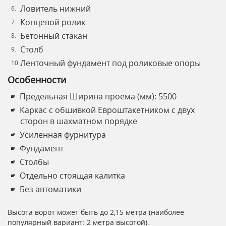
Ловитель нижний
Концевой ролик
Бетонный стакан
Столб
Ленточный фундамент под роликовые опоры
Особенности
Предельная Ширина проёма (мм): 5500
Каркас с обшивкой Евроштакетником с двух
сторон в шахматном порядке
Усиленная фурнитура
Фундамент
Столбы
Отдельно стоящая калитка
Без автоматики
Высота ворот может быть до 2,15 метра (наиболее
популярный вариант: 2 метра высотой).