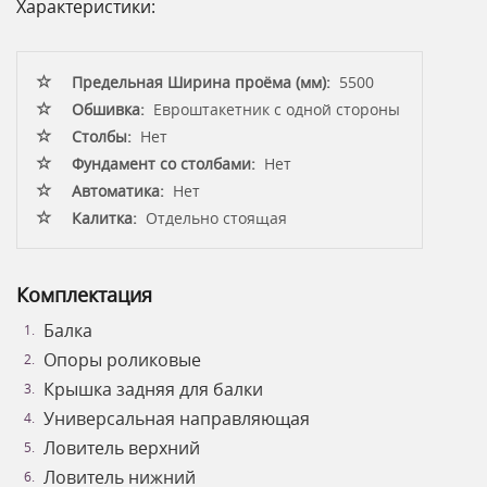
Характеристики:
Предельная Ширина проёма (мм):
5500
Обшивка:
Евроштакетник с одной стороны
Столбы:
Нет
Фундамент со столбами:
Нет
Автоматика:
Нет
Калитка:
Отдельно стоящая
Комплектация
Балка
Опоры роликовые
Крышка задняя для балки
Универсальная направляющая
Ловитель верхний
Ловитель нижний