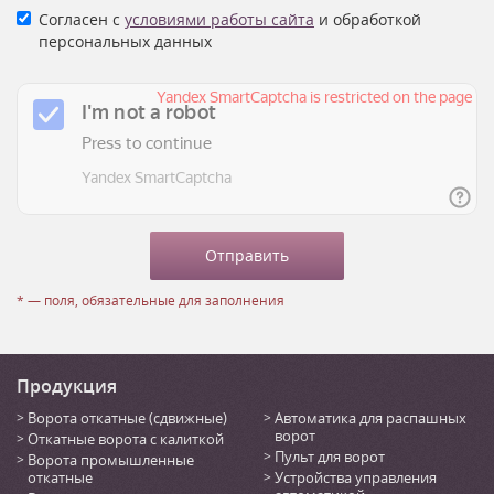
Согласен с
условиями работы сайта
и обработкой
персональных данных
* — поля, обязательные для заполнения
Продукция
Ворота откатные (сдвижные)
Автоматика для распашных
ворот
Откатные ворота с калиткой
Пульт для ворот
Ворота промышленные
откатные
Устройства управления