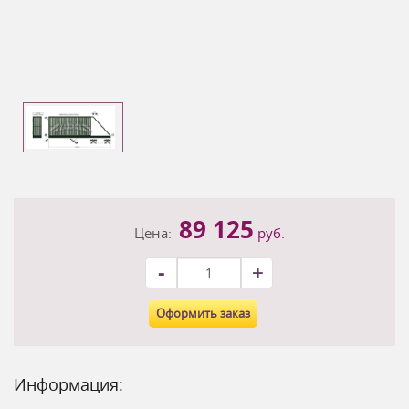
89 125
Цена:
руб.
-
+
Оформить заказ
Информация: