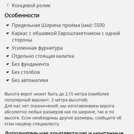
Концевой ролик
Особенности
Предельная Ширина проёма (мм): 5500
Каркас с обшивкой Евроштакетником с одной
стороны
Усиленная фурнитура
Отдельно стоящая калитка
Без фундамента
Без столбов
Без автоматики
Высота ворот может быть до 2,15 метра (наиболее
популярный вариант: 2 метра высотой).
Для нас нет ограничений, мы изготавливаем ворота
абсолютно любых размеров как по ширине, так и по
высоте. Если необходимы другие размеры, сообщите об
этом нашему специалисту.
Дополнительная комплектация и монтажные