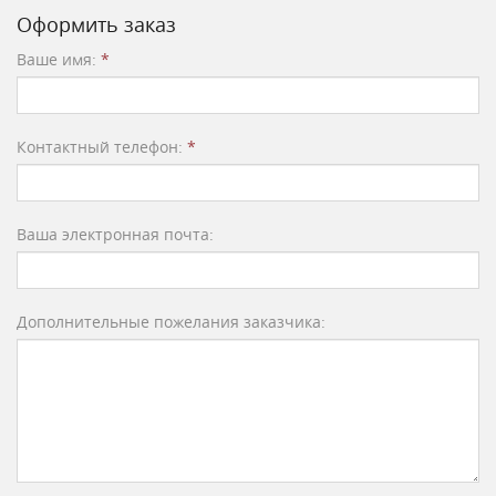
Оформить заказ
Ваше имя:
*
Контактный телефон:
*
Ваша электронная почта:
Дополнительные пожелания заказчика: