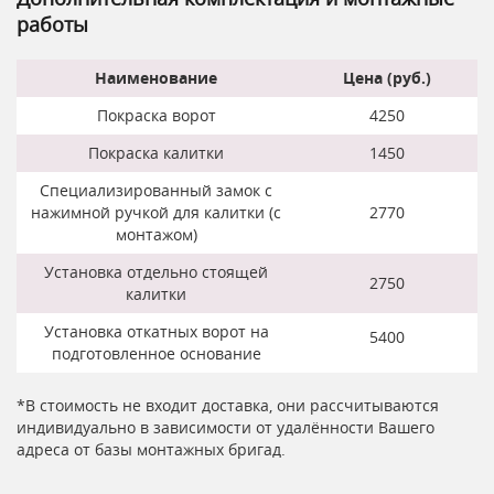
работы
Наименование
Цена (руб.)
Покраска ворот
4250
Покраска калитки
1450
Специализированный замок с
нажимной ручкой для калитки (с
2770
монтажом)
Установка отдельно стоящей
2750
калитки
Установка откатных ворот на
5400
подготовленное основание
*В стоимость не входит доставка, они рассчитываются
индивидуально в зависимости от удалённости Вашего
адреса от базы монтажных бригад.