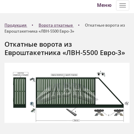
Меню
Toggl
navig
Продукция
Ворота откатные
Откатные ворота из
Евроштакетника «ЛВН-5500 Евро-3»
Откатные ворота из
Евроштакетника «ЛВН-5500 Евро-3»