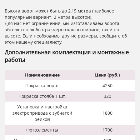
Высота ворот может быть до 2,15 метра (наиболее
популярный вариант: 2 метра высотой).
Для нас нет ограничений, мы изготавливаем ворота
абсолютно любых размеров как по ширине, так и по
высоте. Если необходимы другие размеры, сообщите об
этом нашему специалисту.
Дополнительная комплектация и монтажные
работы
Наименование
Цена (руб.)
Покраска ворот
4250
Покраска столба 1 шт.
320
Установка и настройка
электропривода с зубчатой
1800
рейкой
Фотоэлементы
1700