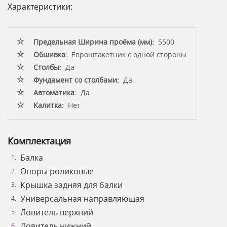
Характеристики:
Предельная Ширина проёма (мм):
5500
Обшивка:
Евроштакетник с одной стороны
Столбы:
Да
Фундамент со столбами:
Да
Автоматика:
Да
Калитка:
Нет
Комплектация
Балка
Опоры роликовые
Крышка задняя для балки
Универсальная направляющая
Ловитель верхний
Ловитель нижний