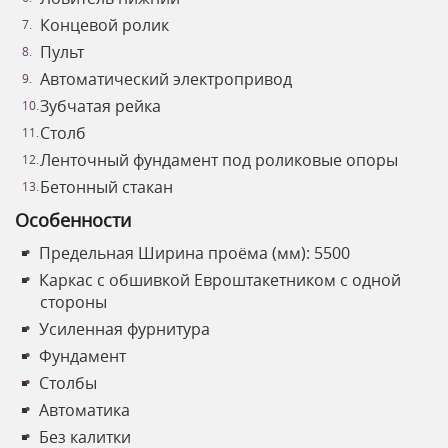
Концевой ролик
Пульт
Автоматический электропривод
Зубчатая рейка
Столб
Ленточный фундамент под роликовые опоры
Бетонный стакан
Особенности
Предельная Ширина проёма (мм): 5500
Каркас с обшивкой Евроштакетником с одной
стороны
Усиленная фурнитура
Фундамент
Столбы
Автоматика
Без калитки