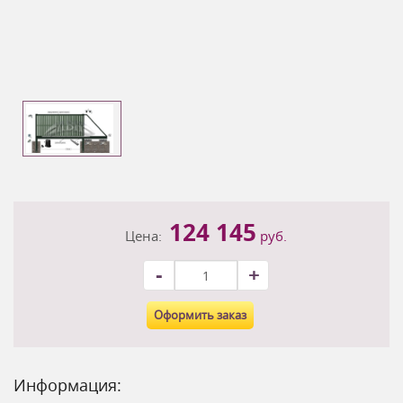
124 145
Цена:
руб.
-
+
Оформить заказ
Информация: