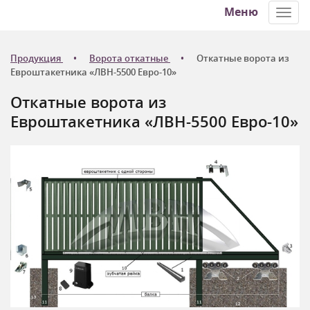
Меню
Toggl
navig
Продукция
Ворота откатные
Откатные ворота из
Евроштакетника «ЛВН-5500 Евро-10»
Откатные ворота из
Евроштакетника «ЛВН-5500 Евро-10»