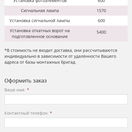
Установка фотоэлементов
600
Сигнальная лампа
1570
Установка сигнальной лампы
600
Установка откатных ворот на
5400
подготовленное основание
*В стоимость не входит доставка, они рассчитываются
индивидуально в зависимости от удалённости Вашего
адреса от базы монтажных бригад.
Оформить заказ
Ваше имя:
*
Контактный телефон:
*