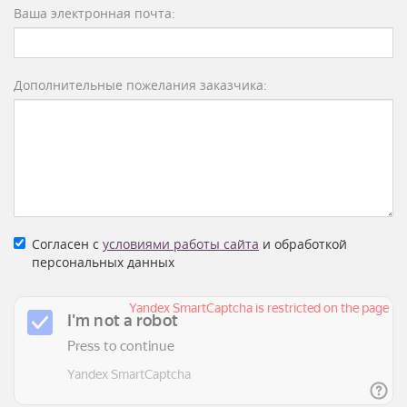
Ваша электронная почта:
Дополнительные пожелания заказчика:
Согласен с
условиями работы сайта
и обработкой
персональных данных