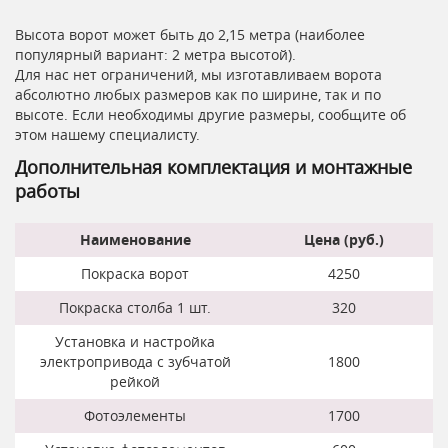
Высота ворот может быть до 2,15 метра (наиболее
популярный вариант: 2 метра высотой).
Для нас нет ограничений, мы изготавливаем ворота
абсолютно любых размеров как по ширине, так и по
высоте. Если необходимы другие размеры, сообщите об
этом нашему специалисту.
Дополнительная комплектация и монтажные
работы
Наименование
Цена (руб.)
Покраска ворот
4250
Покраска столба 1 шт.
320
Установка и настройка
электропривода с зубчатой
1800
рейкой
Фотоэлементы
1700