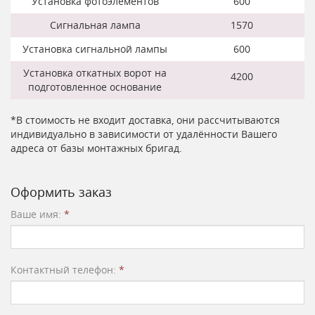
Установка фотоэлементов
600
Сигнальная лампа
1570
Установка сигнальной лампы
600
Установка откатных ворот на
4200
подготовленное основание
*В стоимость не входит доставка, они рассчитываются
индивидуально в зависимости от удалённости Вашего
адреса от базы монтажных бригад.
Оформить заказ
Ваше имя:
*
Контактный телефон:
*