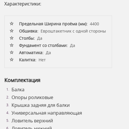
Характеристики:
Предельная Ширина проёма (мм):
4400
Обшивка:
Евроштакетник с одной стороны
Столбы:
Да
Фундамент со столбами:
Да
Автоматика:
Да
Калитка:
Нет
Комплектация
Балка
Опоры роликовые
Крышка задняя для балки
Универсальная направляющая
Ловитель верхний
Ловитель нижний