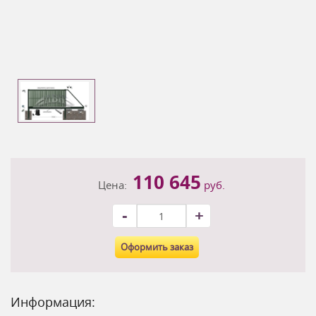
110 645
Цена:
руб.
-
+
Оформить заказ
Информация: