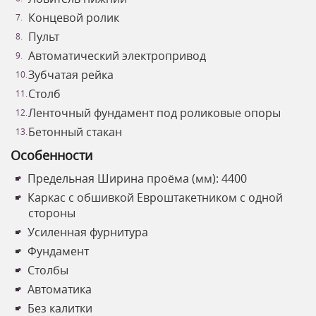
Концевой ролик
Пульт
Автоматический электропривод
Зубчатая рейка
Столб
Ленточный фундамент под роликовые опоры
Бетонный стакан
Особенности
Предельная Ширина проёма (мм): 4400
Каркас с обшивкой Евроштакетником с одной
стороны
Усиленная фурнитура
Фундамент
Столбы
Автоматика
Без калитки