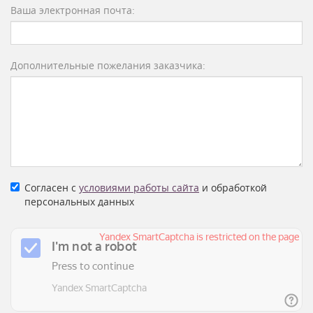
Ваша электронная почта:
Дополнительные пожелания заказчика:
Согласен с
условиями работы сайта
и обработкой
персональных данных