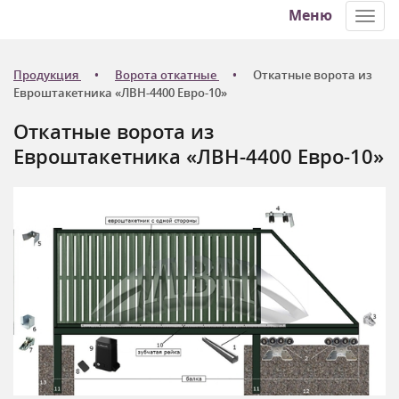
Меню
Toggl
navig
Продукция
Ворота откатные
Откатные ворота из
Евроштакетника «ЛВН-4400 Евро-10»
Откатные ворота из
Евроштакетника «ЛВН-4400 Евро-10»