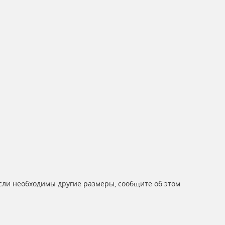
Если необходимы другие размеры, сообщите об этом