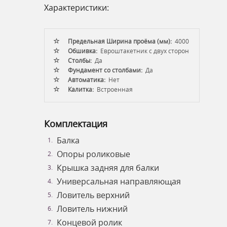
Характеристики:
Предельная Ширина проёма (мм):
4000
Обшивка:
Евроштакетник с двух сторон
Столбы:
Да
Фундамент со столбами:
Да
Автоматика:
Нет
Калитка:
Встроенная
Комплектация
Балка
Опоры роликовые
Крышка задняя для балки
Универсальная направляющая
Ловитель верхний
Ловитель нижний
Концевой ролик