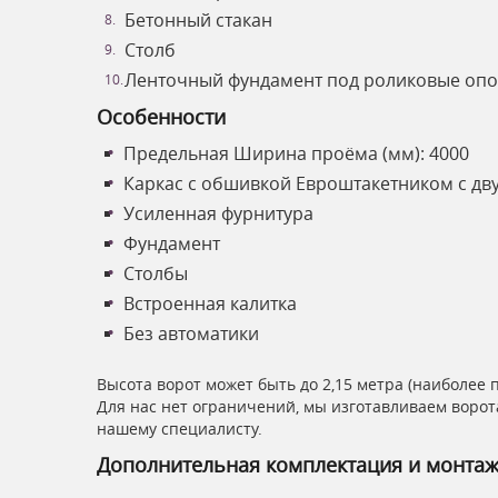
Бетонный стакан
Столб
Ленточный фундамент под роликовые оп
Особенности
Предельная Ширина проёма (мм): 4000
Каркас с обшивкой Евроштакетником с дв
Усиленная фурнитура
Фундамент
Столбы
Встроенная калитка
Без автоматики
Высота ворот может быть до 2,15 метра (наиболее 
Для нас нет ограничений, мы изготавливаем ворот
нашему специалисту.
Дополнительная комплектация и монта