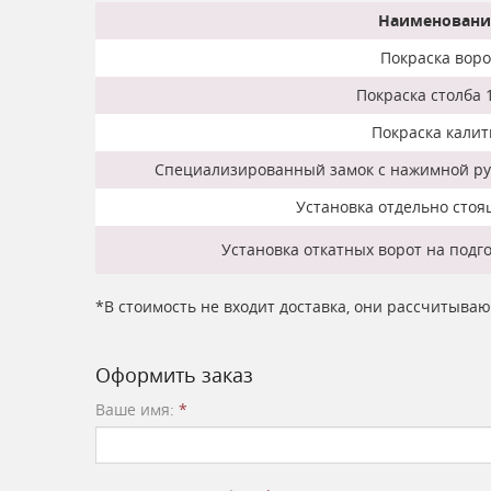
Наименовани
Покраска воро
Покраска столба 1
Покраска калит
Специализированный замок с нажимной руч
Установка отдельно стоя
Установка откатных ворот на подг
*В стоимость не входит доставка, они рассчитыва
Оформить заказ
Ваше имя:
*