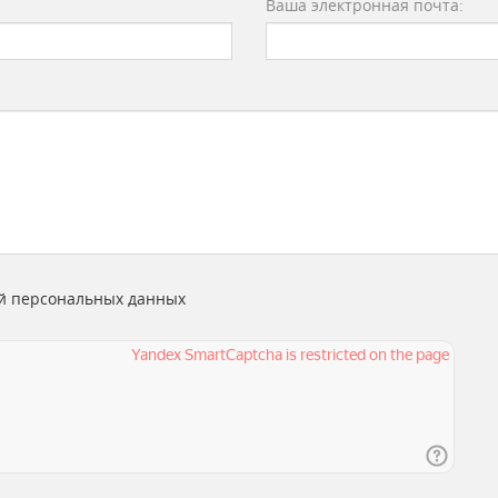
Ваша электронная почта:
й персональных данных