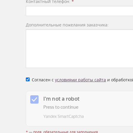
Контактный телефон:
*
Дополнительные пожелания заказчика:
Согласен с
условиями работы сайта
и обработко
* — поля, обязательные для заполнения