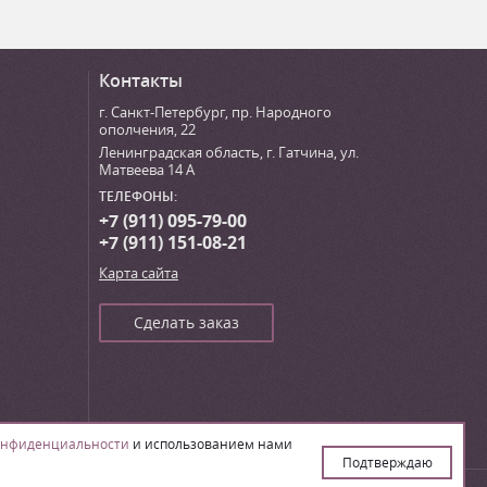
Контакты
г. Санкт-Петербург
,
пр. Народного
ополчения, 22
Ленинградская область, г. Гатчина
,
ул.
Матвеева 14 А
ТЕЛЕФОНЫ:
+7 (911) 095-79-00
+7 (911) 151-08-21
Карта сайта
Сделать заказ
онфиденциальности
и использованием нами
Подтверждаю