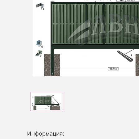
Информация: