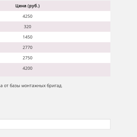
Цена (руб.)
4250
320
1450
2770
2750
4200
са от базы монтажных бригад.