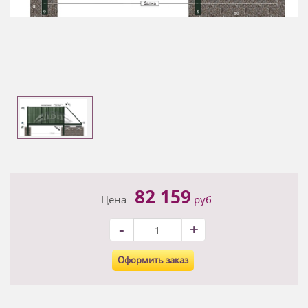
82 159
Цена:
руб.
-
+
Оформить заказ