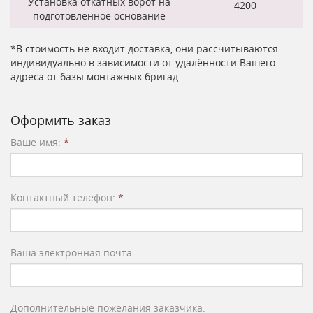
Установка откатных ворот на
4200
подготовленное основание
*В стоимость не входит доставка, они рассчитываются
индивидуально в зависимости от удалённости Вашего
адреса от базы монтажных бригад.
Оформить заказ
Ваше имя:
*
Контактный телефон:
*
Ваша электронная почта:
Дополнительные пожелания заказчика: