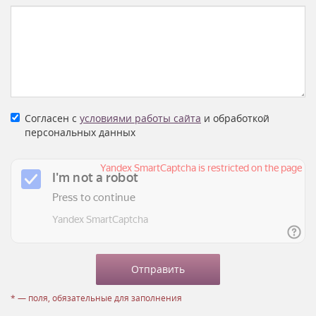
Согласен с
условиями работы сайта
и обработкой
персональных данных
* — поля, обязательные для заполнения