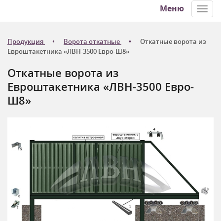
Меню
Toggl
navig
Продукция
Ворота откатные
Откатные ворота из
Евроштакетника «ЛВН-3500 Евро-Ш8»
Откатные ворота из
Евроштакетника «ЛВН-3500 Евро-
Ш8»