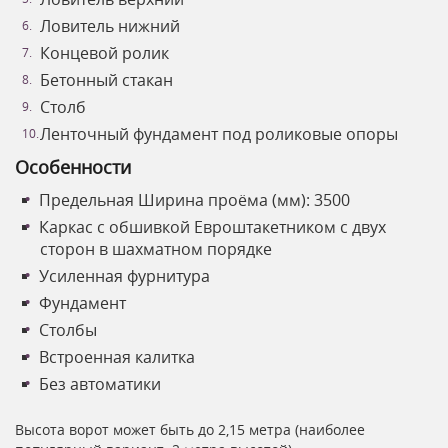
Ловитель нижний
Концевой ролик
Бетонный стакан
Столб
Ленточный фундамент под роликовые опоры
Особенности
Предельная Ширина проёма (мм): 3500
Каркас с обшивкой Евроштакетником с двух
сторон в шахматном порядке
Усиленная фурнитура
Фундамент
Столбы
Встроенная калитка
Без автоматики
Высота ворот может быть до 2,15 метра (наиболее