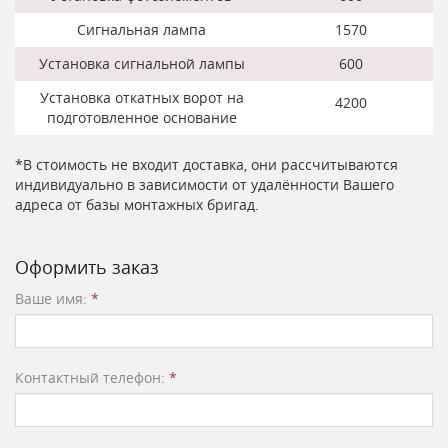
Сигнальная лампа
1570
Установка сигнальной лампы
600
Установка откатных ворот на
4200
подготовленное основание
*В стоимость не входит доставка, они рассчитываются
индивидуально в зависимости от удалённости Вашего
адреса от базы монтажных бригад.
Оформить заказ
Ваше имя:
*
Контактный телефон:
*