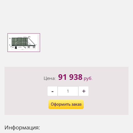
91 938
Цена:
руб.
-
+
Оформить заказ
Информация: