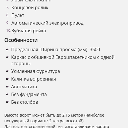
Концевой ролик
Пульт
Автоматический электропривод
Зубчатая рейка
Особенности
Предельная Ширина проёма (мм): 3500
Каркас с обшивкой Евроштакетником с одной
стороны
Усиленная фурнитура
Калитка встроенная
Автоматика
Без фундамента
Без столбов
Высота ворот может быть до 2,15 метра (наиболее
популярный вариант: 2 метра высотой).
Для нас нет ограничений, мы изготавливаем ворота