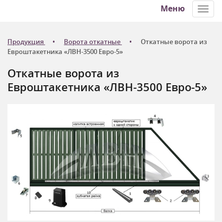
Меню
Toggl
navig
Продукция
Ворота откатные
Откатные ворота из
Евроштакетника «ЛВН-3500 Евро-5»
Откатные ворота из
Евроштакетника «ЛВН-3500 Евро-5»