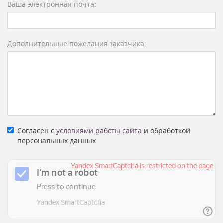
Ваша электронная почта:
Дополнительные пожелания заказчика:
Согласен с
условиями работы сайта
и обработкой
персональных данных