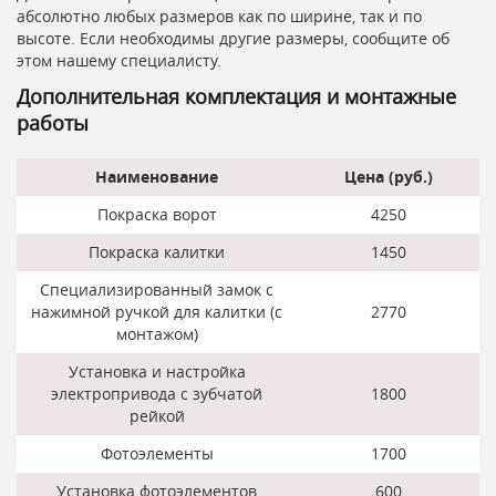
абсолютно любых размеров как по ширине, так и по
высоте. Если необходимы другие размеры, сообщите об
этом нашему специалисту.
Дополнительная комплектация и монтажные
работы
Наименование
Цена (руб.)
Покраска ворот
4250
Покраска калитки
1450
Специализированный замок с
нажимной ручкой для калитки (с
2770
монтажом)
Установка и настройка
электропривода с зубчатой
1800
рейкой
Фотоэлементы
1700
Установка фотоэлементов
600