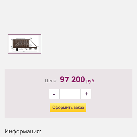
97 200
Цена:
руб.
-
+
Оформить заказ
Информация: