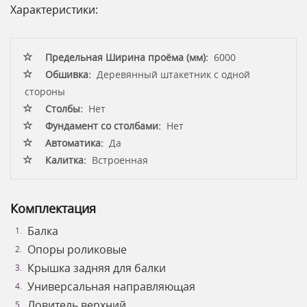
Характеристики:
Предельная Ширина проёма (мм):
6000
Обшивка:
Деревянный штакетник с одной
стороны
Столбы:
Нет
Фундамент со столбами:
Нет
Автоматика:
Да
Калитка:
Встроенная
Комплектация
Балка
Опоры роликовые
Крышка задняя для балки
Универсальная направляющая
Ловитель верхний