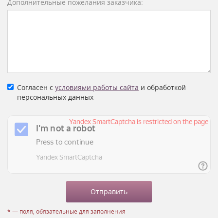
Дополнительные пожелания заказчика:
Согласен с
условиями работы сайта
и обработкой
персональных данных
* — поля, обязательные для заполнения