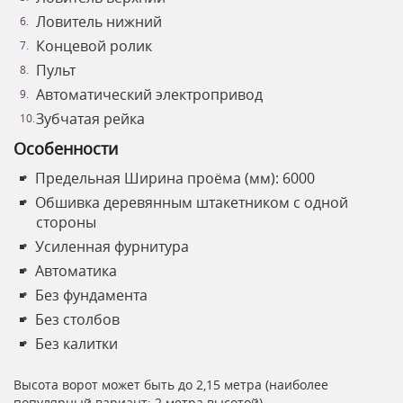
Ловитель нижний
Концевой ролик
Пульт
Автоматический электропривод
Зубчатая рейка
Особенности
Предельная Ширина проёма (мм): 6000
Обшивка деревянным штакетником с одной
стороны
Усиленная фурнитура
Автоматика
Без фундамента
Без столбов
Без калитки
Высота ворот может быть до 2,15 метра (наиболее
популярный вариант: 2 метра высотой).