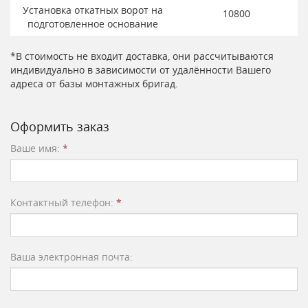
Установка откатных ворот на
10800
подготовленное основание
*В стоимость не входит доставка, они рассчитываются
индивидуально в зависимости от удалённости Вашего
адреса от базы монтажных бригад.
Оформить заказ
Ваше имя:
*
Контактный телефон:
*
Ваша электронная почта: