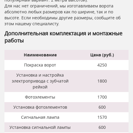
Для нас нет ограничений, мы изготавливаем ворота
абсолютно любых размеров как по ширине, так и по
высоте. Если необходимы другие размеры, сообщите об
этом нашему специалисту.
Дополнительная комплектация и монтажные
работы
Наименование
Цена (руб.)
Покраска ворот
4250
Установка и настройка
электропривода с зубчатой
1800
рейкой
Фотоэлементы
1700
Установка фотоэлементов
600
Сигнальная лампа
1570
Установка сигнальной лампы
600