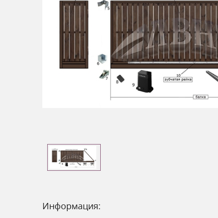
Информация: