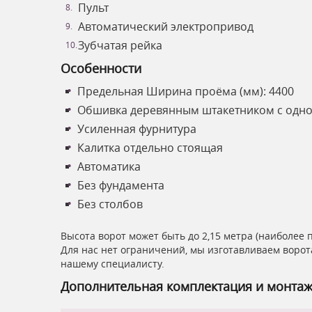
Пульт
Автоматический электропривод
Зубчатая рейка
Особенности
Предельная Ширина проёма (мм): 4400
Обшивка деревянным штакетником с одн
Усиленная фурнитура
Калитка отдельно стоящая
Автоматика
Без фундамента
Без столбов
Высота ворот может быть до 2,15 метра (наиболее 
Для нас нет ограничений, мы изготавливаем ворот
нашему специалисту.
Дополнительная комплектация и монта