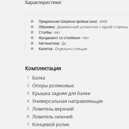
Характеристики:
Предельная Ширина проёма (мм):
4400
Обшивка:
Деревянный штакетник с одной стороны
Столбы:
Нет
Фундамент со столбами:
Нет
Автоматика:
Да
Калитка:
Отдельно стоящая
Комплектация
Балка
Опоры роликовые
Крышка задняя для балки
Универсальная направляющая
Ловитель верхний
Ловитель нижний
Концевой ролик