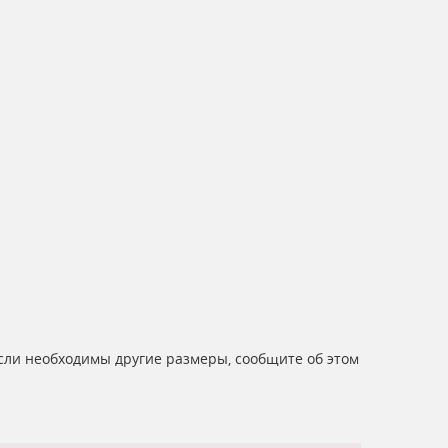
Если необходимы другие размеры, сообщите об этом