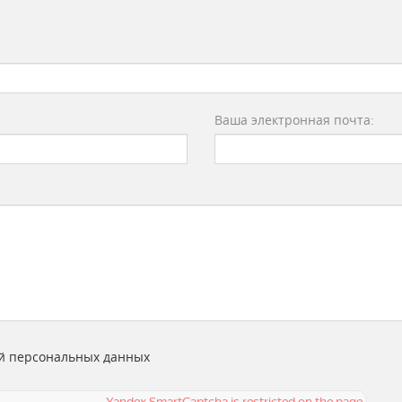
Ваша электронная почта:
й персональных данных