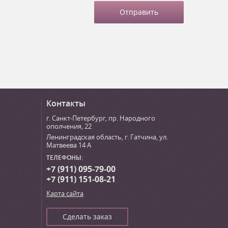
Контакты
г. Санкт-Петербург
,
пр. Народного
ополчения, 22
Ленинградская область, г. Гатчина
,
ул.
Матвеева 14 А
ТЕЛЕФОНЫ:
+7 (911) 095-79-00
+7 (911) 151-08-21
Карта сайта
Сделать заказ