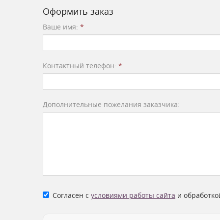
Оформить заказ
Ваше имя:
*
Контактный телефон:
*
Дополнительные пожелания заказчика:
Согласен с
условиями работы сайта
и обработко