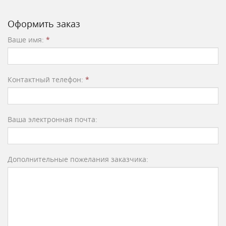
Оформить заказ
Ваше имя:
*
Контактный телефон:
*
Ваша электронная почта:
Дополнительные пожелания заказчика: