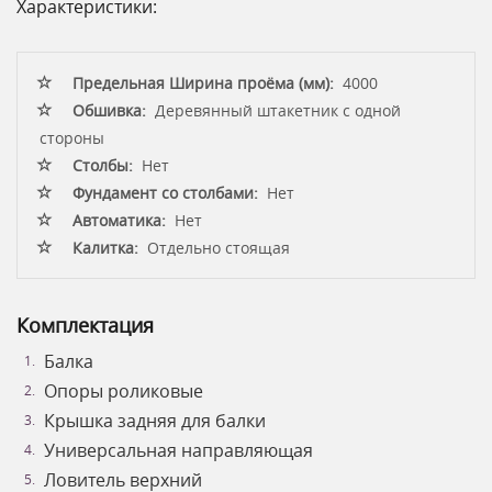
Характеристики:
Предельная Ширина проёма (мм):
4000
Обшивка:
Деревянный штакетник с одной
стороны
Столбы:
Нет
Фундамент со столбами:
Нет
Автоматика:
Нет
Калитка:
Отдельно стоящая
Комплектация
Балка
Опоры роликовые
Крышка задняя для балки
Универсальная направляющая
Ловитель верхний