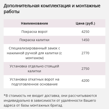
Дополнительная комплектация и монтажные
работы
Наименование
Цена (руб.)
Покраска ворот
4250
Покраска калитки
1450
Специализированный замок с
нажимной ручкой для калитки (с
2770
монтажом)
Установка отдельно стоящей
2750
калитки
Установка откатных ворот на
4200
подготовленное основание
*В стоимость не входит доставка, они рассчитываются
индивидуально в зависимости от удалённости Вашего
адреса от базы монтажных бригад.