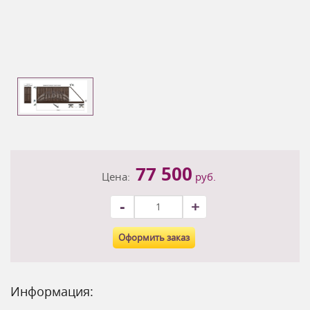
77 500
Цена:
руб.
-
+
Оформить заказ
Информация: