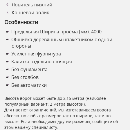
Ловитель нижний
Концевой ролик
Особенности
Предельная Ширина проёма (мм): 4000
Обшивка деревянным штакетником с одной
стороны
Усиленная фурнитура
Калитка отдельно стоящая
Без фундамента
Без столбов
Без автоматики
Высота ворот может быть до 2,15 метра (наиболее
популярный вариант: 2 метра высотой).
Для нас нет ограничений, мы изготавливаем ворота
абсолютно любых размеров как по ширине, так и по
высоте. Если необходимы другие размеры, сообщите об
этом нашему специалисту.