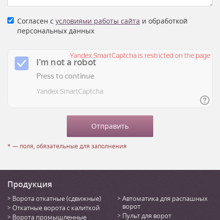
Согласен с
условиями работы сайта
и обработкой
персональных данных
* — поля, обязательные для заполнения
Продукция
Ворота откатные (сдвижные)
Автоматика для распашных
ворот
Откатные ворота с калиткой
Пульт для ворот
Ворота промышленные