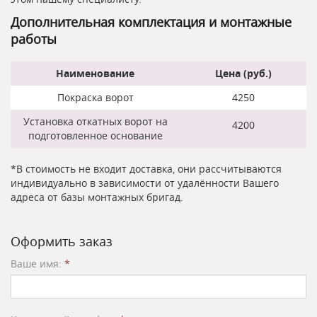
Дополнительная комплектация и монтажные
работы
Наименование
Цена (руб.)
Покраска ворот
4250
Установка откатных ворот на
4200
подготовленное основание
*В стоимость не входит доставка, они рассчитываются
индивидуально в зависимости от удалённости Вашего
адреса от базы монтажных бригад.
Оформить заказ
Ваше имя:
*