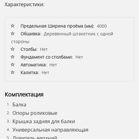
Характеристики:
Предельная Ширина проёма (мм):
4000
Обшивка:
Деревянный штакетник с одной
стороны
Столбы:
Нет
Фундамент со столбами:
Нет
Автоматика:
Нет
Калитка:
Нет
Комплектация
Балка
Опоры роликовые
Крышка задняя для балки
Универсальная направляющая
Ловитель верхний