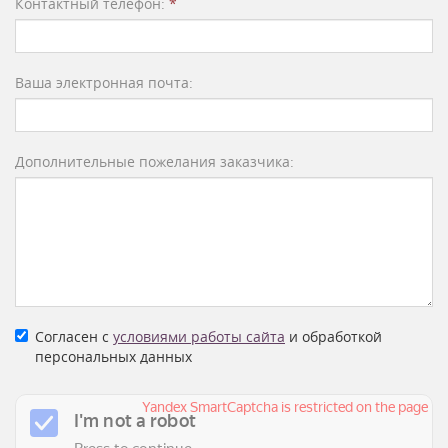
Контактный телефон:
*
Ваша электронная почта:
Дополнительные пожелания заказчика:
Согласен с
условиями работы сайта
и обработкой
персональных данных