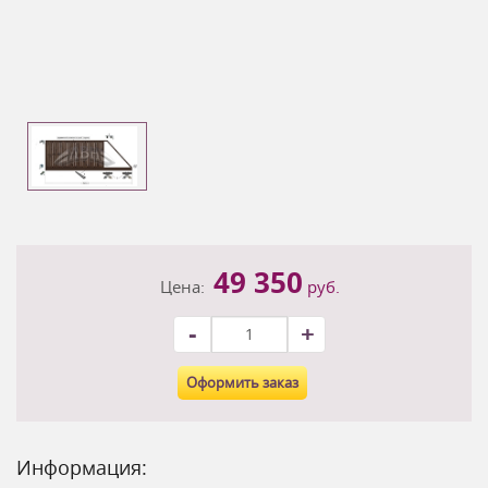
49 350
Цена:
руб.
-
+
Оформить заказ
Информация: