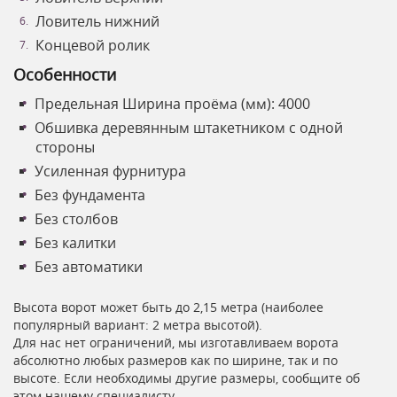
Ловитель нижний
Концевой ролик
Особенности
Предельная Ширина проёма (мм): 4000
Обшивка деревянным штакетником с одной
стороны
Усиленная фурнитура
Без фундамента
Без столбов
Без калитки
Без автоматики
Высота ворот может быть до 2,15 метра (наиболее
популярный вариант: 2 метра высотой).
Для нас нет ограничений, мы изготавливаем ворота
абсолютно любых размеров как по ширине, так и по
высоте. Если необходимы другие размеры, сообщите об
этом нашему специалисту.