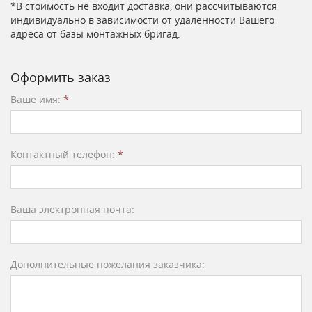
*В стоимость не входит доставка, они рассчитываются
индивидуально в зависимости от удалённости Вашего
адреса от базы монтажных бригад.
Оформить заказ
Ваше имя:
*
Контактный телефон:
*
Ваша электронная почта:
Дополнительные пожелания заказчика: