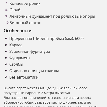
Концевой ролик
Столб
Ленточный фундамент под роликовые опоры
Бетонный стакан
Особенности
Предельная Ширина проёма (мм): 6000
Каркас
Усиленная фурнитура
Фундамент
Столбы
Отдельно стоящая калитка
Без автоматики
Высота ворот может быть до 2,15 метра (наиболее
популярный вариант: 2 метра высотой).
Для нас нет ограничений, мы изготавливаем ворота
абсолютно любых размеров как по ширине, так и по