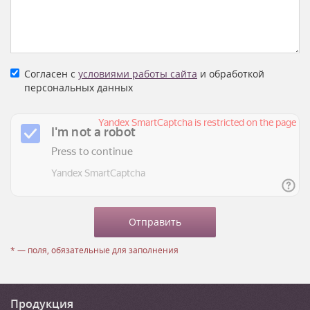
Согласен с
условиями работы сайта
и обработкой
персональных данных
* — поля, обязательные для заполнения
Продукция