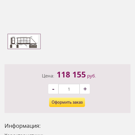
118 155
Цена:
руб.
-
+
Оформить заказ
Информация: