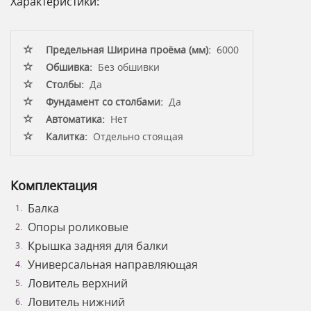
Характеристики:
Предельная Ширина проёма (мм):
6000
Обшивка:
Без обшивки
Столбы:
Да
Фундамент со столбами:
Да
Автоматика:
Нет
Калитка:
Отдельно стоящая
Комплектация
Балка
Опоры роликовые
Крышка задняя для балки
Универсальная направляющая
Ловитель верхний
Ловитель нижний