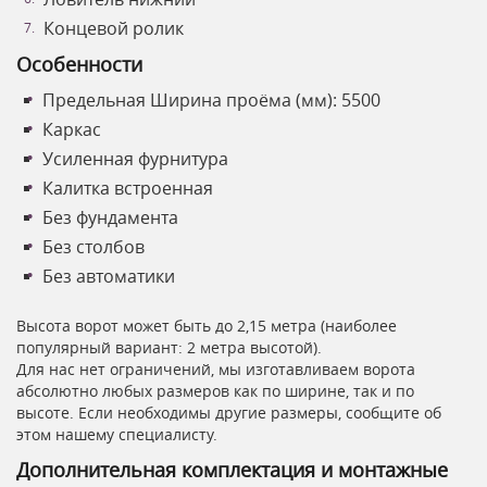
Концевой ролик
Особенности
Предельная Ширина проёма (мм): 5500
Каркас
Усиленная фурнитура
Калитка встроенная
Без фундамента
Без столбов
Без автоматики
Высота ворот может быть до 2,15 метра (наиболее
популярный вариант: 2 метра высотой).
Для нас нет ограничений, мы изготавливаем ворота
абсолютно любых размеров как по ширине, так и по
высоте. Если необходимы другие размеры, сообщите об
этом нашему специалисту.
Дополнительная комплектация и монтажные