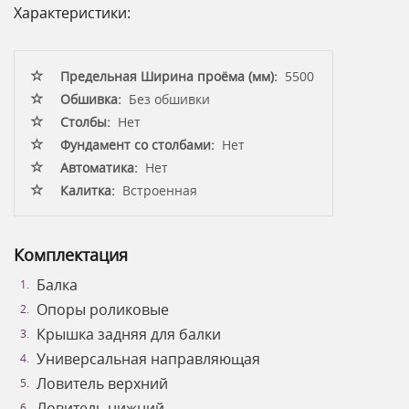
Характеристики:
Предельная Ширина проёма (мм):
5500
Обшивка:
Без обшивки
Столбы:
Нет
Фундамент со столбами:
Нет
Автоматика:
Нет
Калитка:
Встроенная
Комплектация
Балка
Опоры роликовые
Крышка задняя для балки
Универсальная направляющая
Ловитель верхний
Ловитель нижний