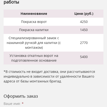
работы
Наименование
Цена (руб.)
Покраска ворот
4250
Покраска калитки
1450
Специализированный замок с
нажимной ручкой для калитки (с
2770
монтажом)
Установка откатных ворот на
5400
подготовленное основание
*В стоимость не входит доставка, они рассчитываются
индивидуально в зависимости от удалённости Вашего
адреса от базы монтажных бригад.
Оформить заказ
Ваше имя:
*