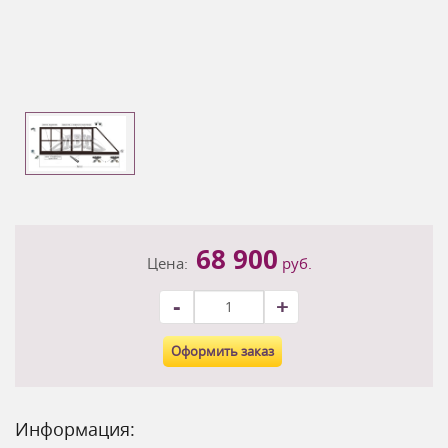
68 900
Цена:
руб.
-
+
Оформить заказ
Информация: