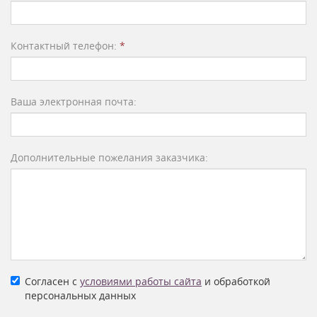
Контактный телефон:
*
Ваша электронная почта:
Дополнительные пожелания заказчика:
Согласен с
условиями работы сайта
и обработкой
персональных данных