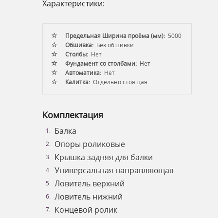
Характеристики:
Предельная Ширина проёма (мм):
5000
Обшивка:
Без обшивки
Столбы:
Нет
Фундамент со столбами:
Нет
Автоматика:
Нет
Калитка:
Отдельно стоящая
Комплектация
Балка
Опоры роликовые
Крышка задняя для балки
Универсальная направляющая
Ловитель верхний
Ловитель нижний
Концевой ролик