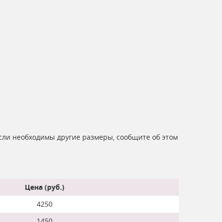
Если необходимы другие размеры, сообщите об этом
Цена (руб.)
4250
1450