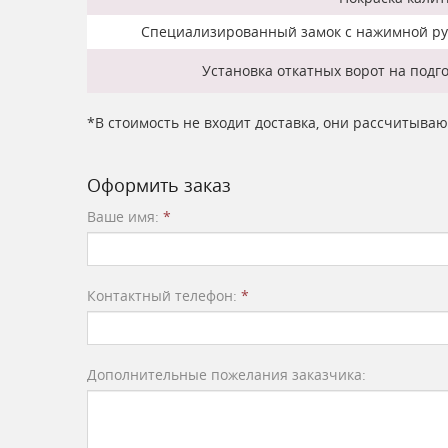
Специализированный замок с нажимной руч
Установка откатных ворот на подг
*В стоимость не входит доставка, они рассчитыва
Оформить заказ
Ваше имя:
*
Контактный телефон:
*
Дополнительные пожелания заказчика: