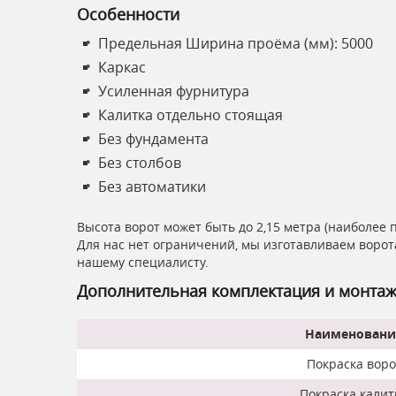
Особенности
Предельная Ширина проёма (мм): 5000
Каркас
Усиленная фурнитура
Калитка отдельно стоящая
Без фундамента
Без столбов
Без автоматики
Высота ворот может быть до 2,15 метра (наиболее 
Для нас нет ограничений, мы изготавливаем ворот
нашему специалисту.
Дополнительная комплектация и монта
Наименовани
Покраска воро
Покраска калит