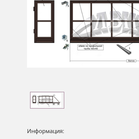
Информация: