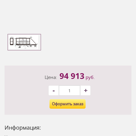
94 913
Цена:
руб.
-
+
Оформить заказ
Информация: