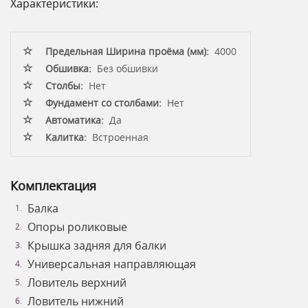
Характеристики:
Предельная Ширина проёма (мм):
4000
Обшивка:
Без обшивки
Столбы:
Нет
Фундамент со столбами:
Нет
Автоматика:
Да
Калитка:
Встроенная
Комплектация
Балка
Опоры роликовые
Крышка задняя для балки
Универсальная направляющая
Ловитель верхний
Ловитель нижний