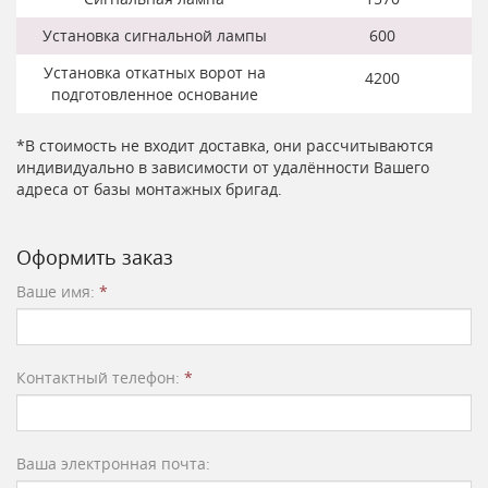
Установка сигнальной лампы
600
Установка откатных ворот на
4200
подготовленное основание
*В стоимость не входит доставка, они рассчитываются
индивидуально в зависимости от удалённости Вашего
адреса от базы монтажных бригад.
Оформить заказ
Ваше имя:
*
Контактный телефон:
*
Ваша электронная почта: