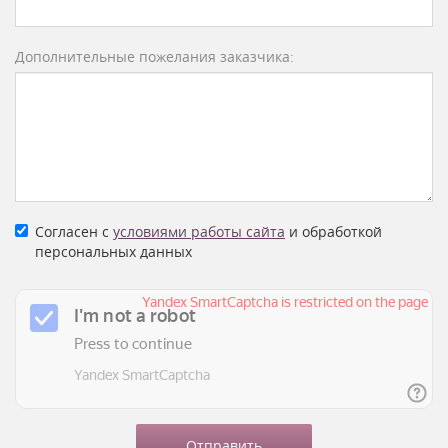
Дополнительные пожелания заказчика:
Согласен с
условиями работы сайта
и обработкой
персональных данных