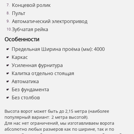
Концевой ролик
Пульт
Автоматический электропривод
Зубчатая рейка
Особенности
Предельная Ширина проёма (мм): 4000
Каркас
Усиленная фурнитура
Калитка отдельно стоящая
Автоматика
Без фундамента
Без столбов
Высота ворот может быть до 2,15 метра (наиболее
популярный вариант: 2 метра высотой).
Для нас нет ограничений, мы изготавливаем ворота
абсолютно любых размеров как по ширине, так и по