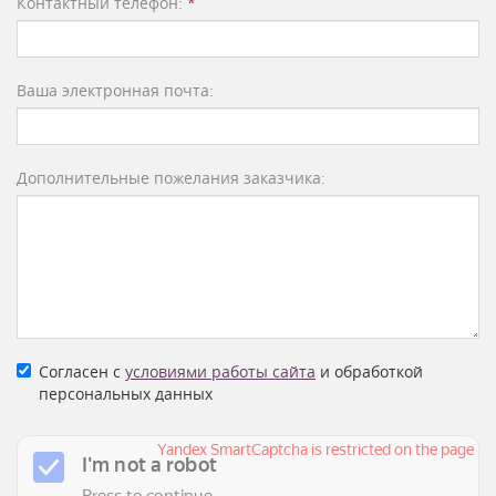
Контактный телефон:
*
Ваша электронная почта:
Дополнительные пожелания заказчика:
Согласен с
условиями работы сайта
и обработкой
персональных данных