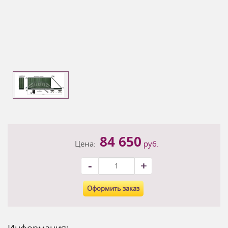
84 650
Цена:
руб.
-
+
Оформить заказ
Информация: