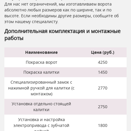
Для нас нет ограничений, мы изготавливаем ворота
абсолютно любых размеров как по ширине, так и по
высоте. Если необходимы другие размеры, сообщите об
этом нашему специалисту.
Дополнительная комплектация и монтажные
работы
Наименование
Цена (руб.)
Покраска ворот
4250
Покраска калитки
1450
Специализированный замок с
нажимной ручкой для калитки (с
2770
монтажом)
Установка отдельно стоящей
2750
калитки
Установка и настройка
электропривода с зубчатой
1800