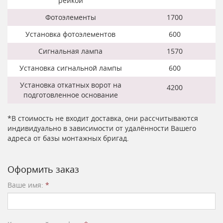
рейкой
Фотоэлементы
1700
Установка фотоэлементов
600
Сигнальная лампа
1570
Установка сигнальной лампы
600
Установка откатных ворот на
4200
подготовленное основание
*В стоимость не входит доставка, они рассчитываются
индивидуально в зависимости от удалённости Вашего
адреса от базы монтажных бригад.
Оформить заказ
Ваше имя:
*