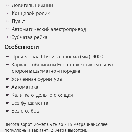
Ловитель нижний
Концевой ролик
Пульт
Автоматический электропривод
Зубчатая рейка
Особенности
Предельная Ширина проёма (мм): 4000
Каркас с обшивкой Евроштакетником с двух
сторон в шахматном порядке
Усиленная фурнитура
Автоматика
Калитка отдельно стоящая
Без фундамента
Без столбов
Высота ворот может быть до 2,15 метра (наиболее
популярный вариант: 2 метра высотой).