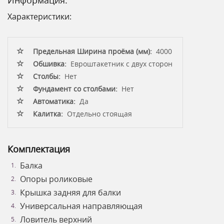
Характеристики:
Предельная Ширина проёма (мм):
4000
Обшивка:
Евроштакетник с двух сторон
Столбы:
Нет
Фундамент со столбами:
Нет
Автоматика:
Да
Калитка:
Отдельно стоящая
Комплектация
Балка
Опоры роликовые
Крышка задняя для балки
Универсальная направляющая
Ловитель верхний